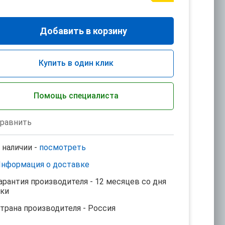
Добавить в корзину
Купить в один клик
Помощь специалиста
равнить
 наличии -
посмотреть
нформация о доставке
арантия производителя - 12 месяцев со дня
пки
трана производителя - Россия