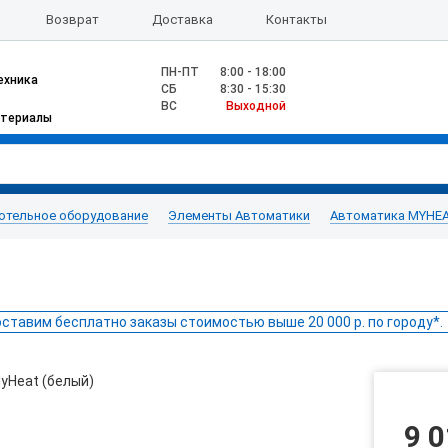
Возврат
Доставка
Контакты
ПН-ПТ
8:00 - 18:00
ехника
CБ
8:30 - 15:30
ВС
Выходной
атериалы
отельное оборудование
Элементы Автоматики
Автоматика MYHE
ставим бесплатно заказы стоимостью выше 20 000 р. по городу*.
9 0