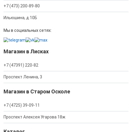
+7 (473) 200-89-80
Ильюшина, д.10Б
Мы в социальных сетях:
Магазин в Лисках
+7 (47391) 220-82
Проспект Ленина, 3
Магазин в Старом Осколе
+7 (4725) 39-09-11
Проспект Алексея Угарова 18ж
Каталог