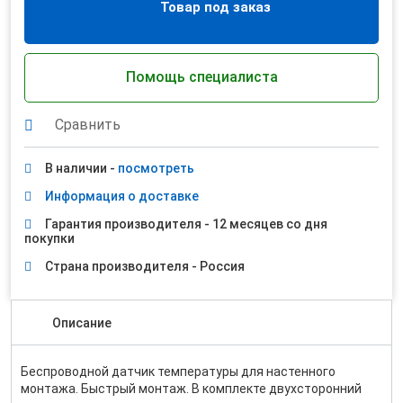
Товар под заказ
Помощь специалиста
Сравнить
В наличии -
посмотреть
Информация о доставке
Гарантия производителя - 12 месяцев со дня
покупки
Страна производителя - Россия
Описание
Беспроводной датчик температуры для настенного
монтажа. Быстрый монтаж. В комплекте двухсторонний