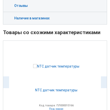
Отзывы
Наличие в магазинах
Товары со схожими характеристиками
NTC датчик температуры
0В
Код товара: ПЛ000015166
Под заказ