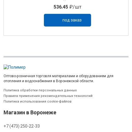
536.45
₽/шт
под заказ
Оптово-розничная торговля материалами и оборудованием для
отопления и водоснабжения в Воронежской области.
Политика обработки персональных данных
Правила применения рекомендательных технологий
Политика использования cookie-файлов
Магазин в Воронеже
+7 (473) 250-22-33