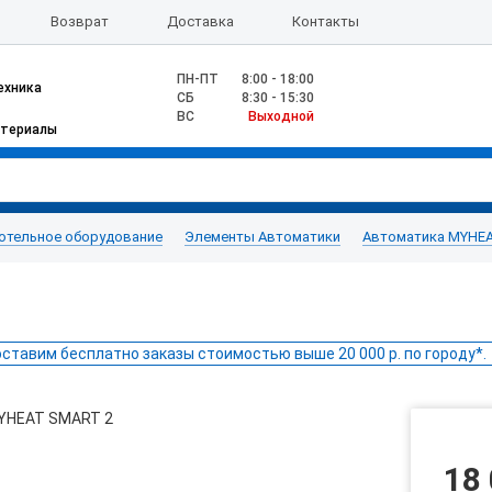
Возврат
Доставка
Контакты
ПН-ПТ
8:00 - 18:00
ехника
CБ
8:30 - 15:30
ВС
Выходной
атериалы
отельное оборудование
Элементы Автоматики
Автоматика MYHE
ставим бесплатно заказы стоимостью выше 20 000 р. по городу*.
18