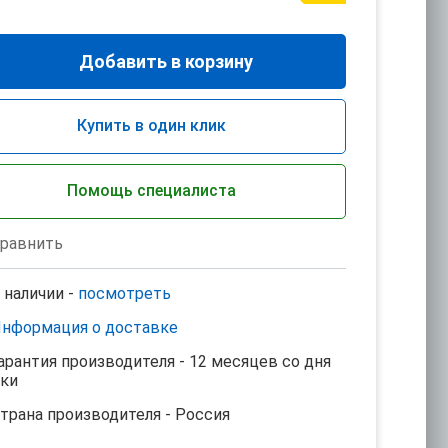
Добавить в корзину
Купить в один клик
Помощь специалиста
равнить
 наличии -
посмотреть
нформация о доставке
арантия производителя - 12 месяцев со дня
пки
трана производителя - Россия