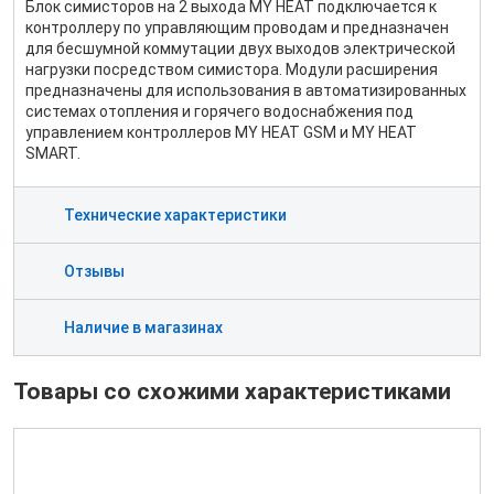
Блок симисторов на 2 выхода MY HEAT подключается к
контроллеру по управляющим проводам и предназначен
для бесшумной коммутации двух выходов электрической
нагрузки посредством симистора. Модули расширения
предназначены для использования в автоматизированных
системах отопления и горячего водоснабжения под
управлением контроллеров MY HEAT GSM и MY HEAT
SMART.
Технические характеристики
Отзывы
Наличие в магазинах
Товары со схожими характеристиками