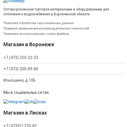
Оптово-розничная торговля материалами и оборудованием для
отопления и водоснабжения в Воронежской области.
Политика обработки персональных данных
Правила применения рекомендательных технологий
Политика использования cookie-файлов
Магазин в Воронеже
+7 (473) 250-22-33
+7 (473) 200-89-80
Ильюшина, д.10Б
Мы в социальных сетях:
Магазин в Лисках
+7 (47391) 220-82