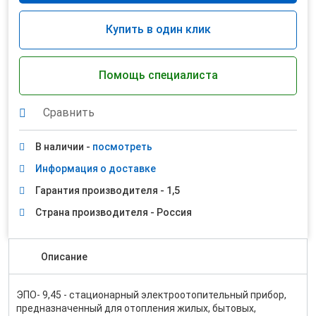
Купить в один клик
Помощь специалиста
Сравнить
В наличии -
посмотреть
Информация о доставке
Гарантия производителя - 1,5
Страна производителя - Россия
Описание
ЭПО- 9,45 - стационарный электроотопительный прибор,
предназначенный для отопления жилых, бытовых,