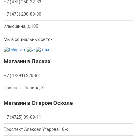
+7 (473) 250-22-33
+7 (473) 200-89-80
Ильюшина, д.10Б
Мы в социальных сетях:
Магазин в Лисках
+7 (47391) 220-82
Проспект Ленина, 3
Магазин в Старом Осколе
+7 (4725) 39-09-11
Проспект Алексея Угарова 18ж