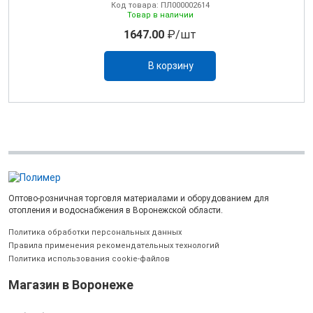
Код товара: ПЛ000002614
Товар в наличии
1647.00
₽/шт
В корзину
Оптово-розничная торговля материалами и оборудованием для
отопления и водоснабжения в Воронежской области.
Политика обработки персональных данных
Правила применения рекомендательных технологий
Политика использования cookie-файлов
Магазин в Воронеже