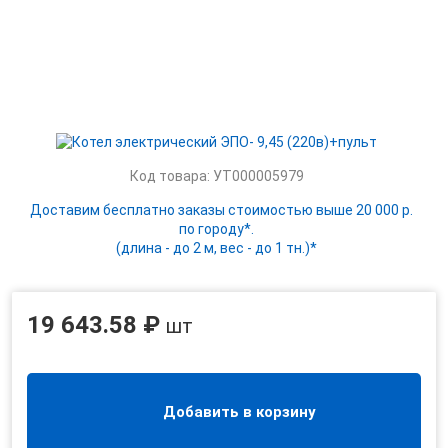
Код товара: УТ000005979
Доставим бесплатно заказы стоимостью выше 20 000 р.
по городу*.
(длина - до 2 м, вес - до 1 тн.)*
19 643.58 ₽
шт
Добавить в корзину