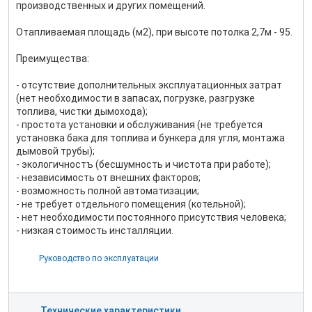
производственных и других помещений.
Отапливаемая площадь (м2), при высоте потолка 2,7м - 95.
Преимущества:
- отсутствие дополнительных эксплуатационных затрат
(нет необходимости в запасах, погрузке, разгрузке
топлива, чистки дымохода);
- простота установки и обслуживания (не требуется
установка бака для топлива и бункера для угля, монтажа
дымовой трубы);
- экологичностъ (бесшумность и чистота при работе);
- независимость от внешних факторов;
- возможность полной автоматизации;
- не требует отдельного помещения (котельной);
- нет необходимости постоянного присутствия человека;
- низкая стоимость инсталляции.
Руководство по эксплуатации
Технические характеристики