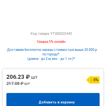
Код товара: УТ000025443
Скидка 5% онлайн
Доставим бесплатно заказы стоимостью выше 20 000 р.
по городу*.
(длина - до 2 м, вес - до 1 тн.)*
206.23 ₽
шт
- 5%
217.08 ₽
шт
Добавить в корзину