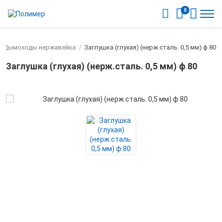
0
Дымоходы нержавейка
/
Заглушка (глухая) (нерж.сталь. 0,5 мм) ф 80
Заглушка (глухая) (нерж.сталь. 0,5 мм) ф 80