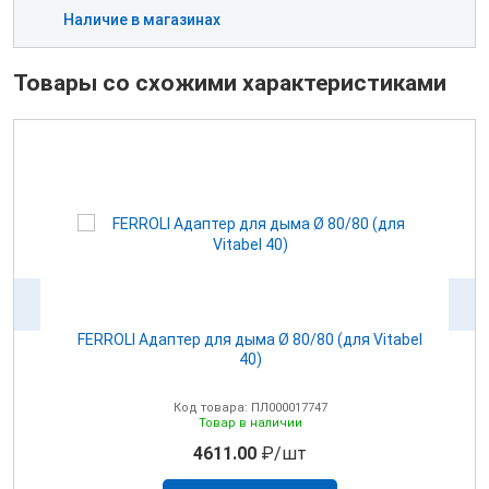
Наличие в магазинах
Товары со схожими характеристиками
100
FERROLI Адаптер для дыма Ø 80/80 (для Vitabel
0
40)
Код товара: ПЛ000017747
Товар в наличии
4611.00
₽/шт