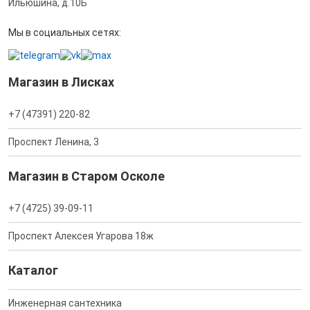
Ильюшина, д.10Б
Мы в социальных сетях:
Магазин в Лисках
+7 (47391) 220-82
Проспект Ленина, 3
Магазин в Старом Осколе
+7 (4725) 39-09-11
Проспект Алексея Угарова 18ж
Каталог
Инженерная сантехника