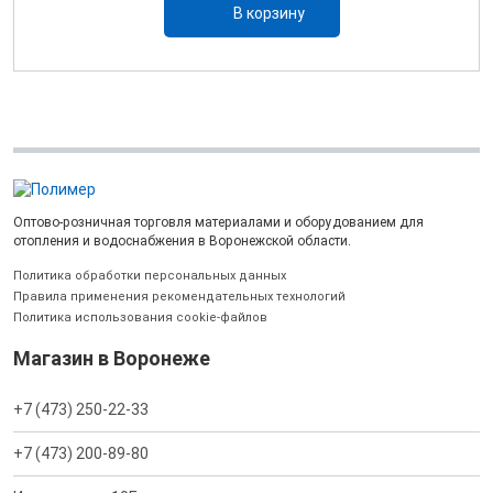
В корзину
Оптово-розничная торговля материалами и оборудованием для
отопления и водоснабжения в Воронежской области.
Политика обработки персональных данных
Правила применения рекомендательных технологий
Политика использования cookie-файлов
Магазин в Воронеже
+7 (473) 250-22-33
+7 (473) 200-89-80