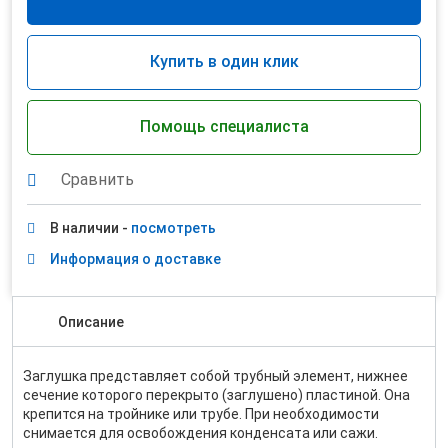
Купить в один клик
Помощь специалиста
Сравнить
В наличии -
посмотреть
Информация о доставке
Описание
Заглушка представляет собой трубный элемент, нижнее
сечение которого перекрыто (заглушено) пластиной. Она
крепится на тройнике или трубе. При необходимости
снимается для освобождения конденсата или сажи.