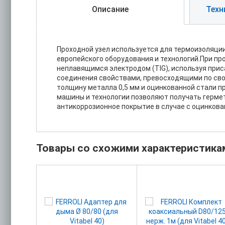
Описание
Техн
Проходной узел используется для термоизоляции
европейского оборудования и технологий.При п
неплавящимся электродом (TIG), используя при
соединения свойствами, превосходящими по св
толщину металла 0,5 мм и оцинкованной стали 
машины и технологии позволяют получать гермет
антикоррозионное покрытие в случае с оцинкова
Товары со схожими характеристика