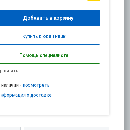
Добавить в корзину
Купить в один клик
Помощь специалиста
равнить
 наличии -
посмотреть
нформация о доставке