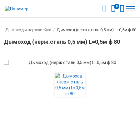
0
/
Дымоходы нержавейка
/
Дымоход (нерж.сталь 0,5 мм) L=0,5м ф 80
Дымоход (нерж.сталь 0,5 мм) L=0,5м ф 80