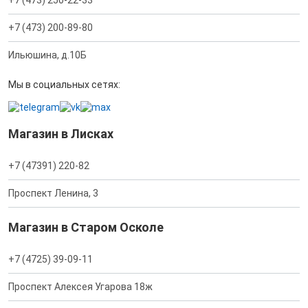
+7 (473) 250-22-33
+7 (473) 200-89-80
Ильюшина, д.10Б
Мы в социальных сетях:
Магазин в Лисках
+7 (47391) 220-82
Проспект Ленина, 3
Магазин в Старом Осколе
+7 (4725) 39-09-11
Проспект Алексея Угарова 18ж