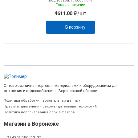
Код товара: ПЛ000017747
Товар в наличии
4611.00
₽/шт
В корзину
Оптово-розничная торговля материалами и оборудованием для
отопления и водоснабжения в Воронежской области.
Политика обработки персональных данных
Правила применения рекомендательных технологий
Политика использования cookie-файлов
Магазин в Воронеже