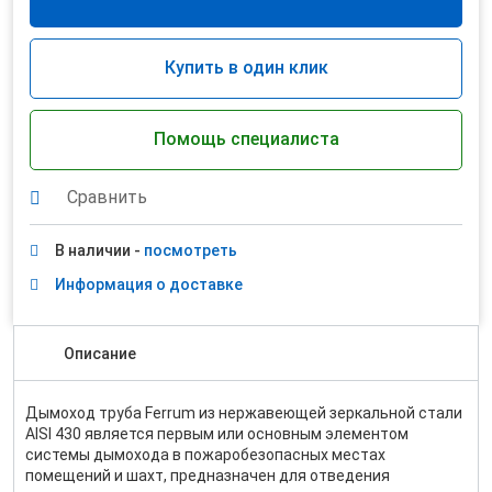
Купить в один клик
Помощь специалиста
Сравнить
В наличии -
посмотреть
Информация о доставке
Описание
Дымоход труба Ferrum из нержавеющей зеркальной стали
AISI 430 является первым или основным элементом
системы дымохода в пожаробезопасных местах
помещений и шахт, предназначен для отведения