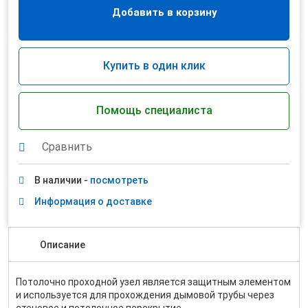
Добавить в корзину
Купить в один клик
Помощь специалиста
Сравнить
В наличии -
посмотреть
Информация о доставке
Описание
Потолочно проходной узел является защитным элементом
и используется для прохождения дымовой трубы через