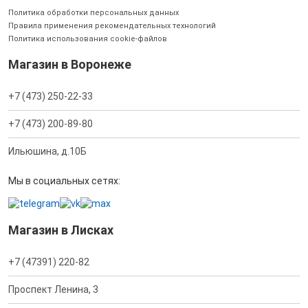
Политика обработки персональных данных
Правила применения рекомендательных технологий
Политика использования cookie-файлов
Магазин в Воронеже
+7 (473) 250-22-33
+7 (473) 200-89-80
Ильюшина, д.10Б
Мы в социальных сетях:
Магазин в Лисках
+7 (47391) 220-82
Проспект Ленина, 3