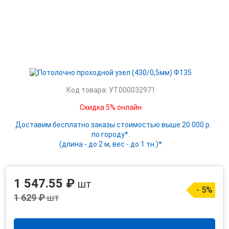
Код товара: УТ000032971
Скидка 5% онлайн
Доставим бесплатно заказы стоимостью выше 20 000 р.
по городу*.
(длина - до 2 м, вес - до 1 тн.)*
1 547.55 ₽
шт
- 5%
1 629 ₽
шт