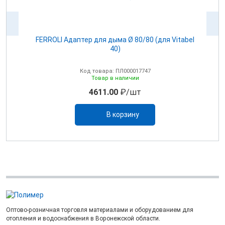
100
FERROLI Адаптер для дыма Ø 80/80 (для Vitabel
0
40)
Код товара: ПЛ000017747
Товар в наличии
4611.00
₽/шт
В корзину
Оптово-розничная торговля материалами и оборудованием для
отопления и водоснабжения в Воронежской области.