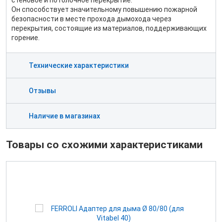
стеновое и потолочное перекрытие.
Он способствует значительному повышению пожарной
безопасности в месте прохода дымохода через
перекрытия, состоящие из материалов, поддерживающих
горение.
Технические характеристики
Отзывы
Наличие в магазинах
Товары со схожими характеристиками