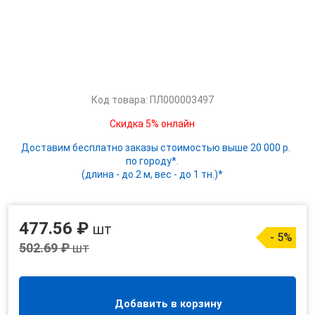
Код товара: ПЛ000003497
Скидка 5% онлайн
Доставим бесплатно заказы стоимостью выше 20 000 р.
по городу*.
(длина - до 2 м, вес - до 1 тн.)*
477.56 ₽
шт
- 5%
502.69 ₽
шт
Добавить в корзину