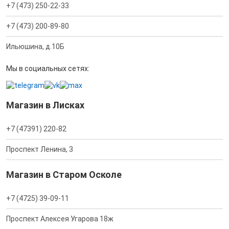
+7 (473) 250-22-33
+7 (473) 200-89-80
Ильюшина, д.10Б
Мы в социальных сетях:
Магазин в Лисках
+7 (47391) 220-82
Проспект Ленина, 3
Магазин в Старом Осколе
+7 (4725) 39-09-11
Проспект Алексея Угарова 18ж