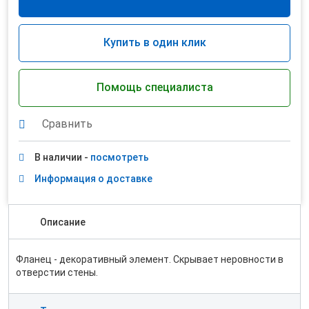
Купить в один клик
Помощь специалиста
Сравнить
В наличии -
посмотреть
Информация о доставке
Описание
Фланец - декоративный элемент. Скрывает неровности в
отверстии стены.