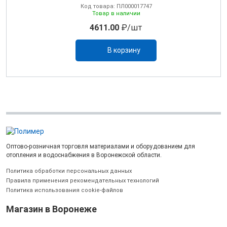
Код товара: ПЛ000017747
Товар в наличии
4611.00
₽/шт
В корзину
Оптово-розничная торговля материалами и оборудованием для
отопления и водоснабжения в Воронежской области.
Политика обработки персональных данных
Правила применения рекомендательных технологий
Политика использования cookie-файлов
Магазин в Воронеже