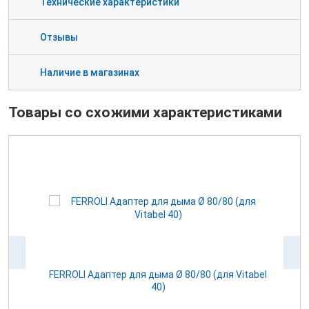
Технические характеристики
Отзывы
Наличие в магазинах
Товары со схожими характеристиками
100
FERROLI Адаптер для дыма Ø 80/80 (для Vitabel
0
40)