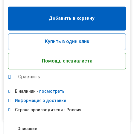
Добавить в корзину
Купить в один клик
Помощь специалиста
Сравнить
В наличии -
посмотреть
Информация о доставке
Страна производителя - Россия
Описание