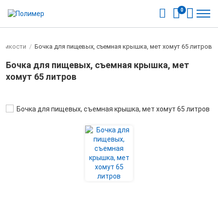
0
 емкости
/
Бочка для пищевых, съемная крышка, мет хомут 65 литров
Бочка для пищевых, съемная крышка, мет
хомут 65 литров