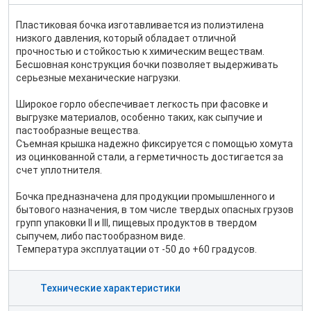
Пластиковая бочка изготавливается из полиэтилена
низкого давления, который обладает отличной
прочностью и стойкостью к химическим веществам.
Бесшовная конструкция бочки позволяет выдерживать
серьезные механические нагрузки.
Широкое горло обеспечивает легкость при фасовке и
выгрузке материалов, особенно таких, как сыпучие и
пастообразные вещества.
Съемная крышка надежно фиксируется с помощью хомута
из оцинкованной стали, а герметичность достигается за
счет уплотнителя.
Бочка предназначена для продукции промышленного и
бытового назначения, в том числе твердых опасных грузов
групп упаковки II и III, пищевых продуктов в твердом
сыпучем, либо пастообразном виде.
Температура эксплуатации от -50 до +60 градусов.
Технические характеристики