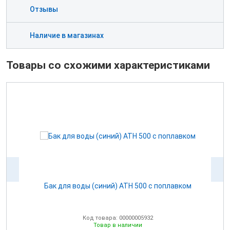
Отзывы
Наличие в магазинах
Товары со схожими характеристиками
ом
Бак для воды (синий) ATH 500 с поплавком
Код товара: 00000005932
Товар в наличии