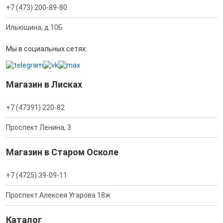
+7 (473) 200-89-80
Ильюшина, д.10Б
Мы в социальных сетях:
Магазин в Лисках
+7 (47391) 220-82
Проспект Ленина, 3
Магазин в Старом Осколе
+7 (4725) 39-09-11
Проспект Алексея Угарова 18ж
Каталог