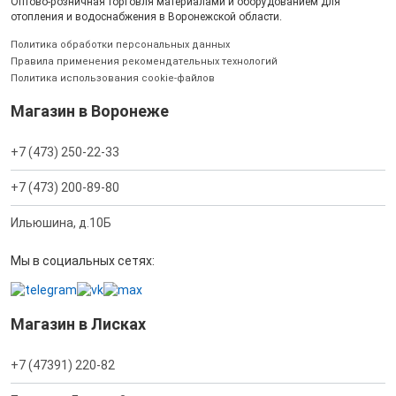
Оптово-розничная торговля материалами и оборудованием для
отопления и водоснабжения в Воронежской области.
Политика обработки персональных данных
Правила применения рекомендательных технологий
Политика использования cookie-файлов
Магазин в Воронеже
+7 (473) 250-22-33
+7 (473) 200-89-80
Ильюшина, д.10Б
Мы в социальных сетях:
Магазин в Лисках
+7 (47391) 220-82