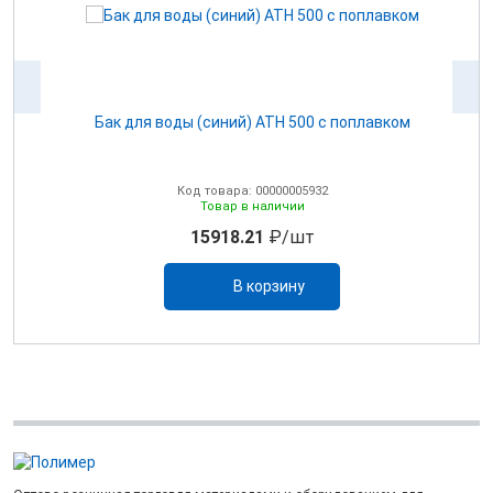
ом
Бак для воды (синий) ATH 500 с поплавком
Код товара: 00000005932
Товар в наличии
15918.21
₽/шт
В корзину