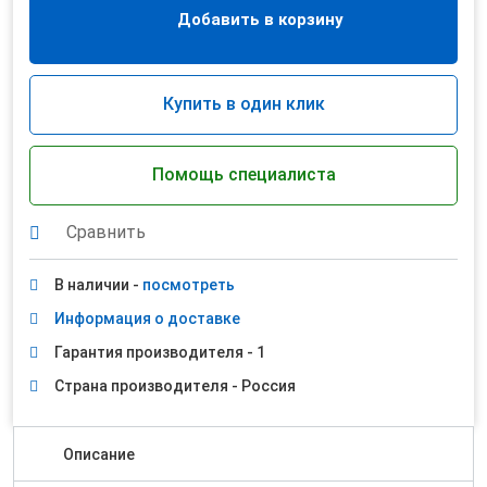
Добавить в корзину
Купить в один клик
Помощь специалиста
Сравнить
В наличии -
посмотреть
Информация о доставке
Гарантия производителя - 1
Страна производителя - Россия
Описание