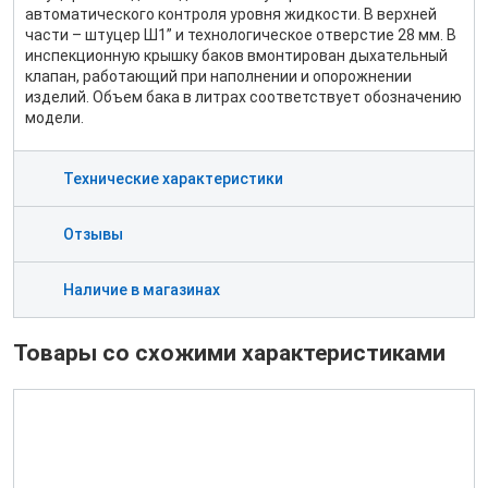
автоматического контроля уровня жидкости. В верхней
части – штуцер Ш1” и технологическое отверстие 28 мм. В
инспекционную крышку баков вмонтирован дыхательный
клапан, работающий при наполнении и опорожнении
изделий. Объем бака в литрах соответствует обозначению
модели.
Технические характеристики
Отзывы
Наличие в магазинах
Товары со схожими характеристиками