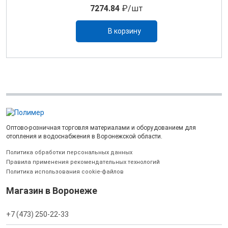
7274.84
₽/шт
В корзину
Оптово-розничная торговля материалами и оборудованием для
отопления и водоснабжения в Воронежской области.
Политика обработки персональных данных
Правила применения рекомендательных технологий
Политика использования cookie-файлов
Магазин в Воронеже
+7 (473) 250-22-33