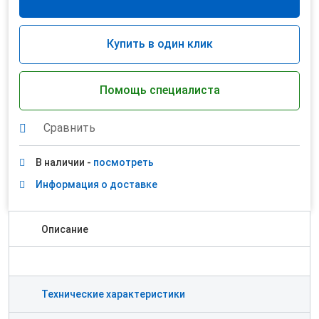
Купить в один клик
Помощь специалиста
Сравнить
В наличии -
посмотреть
Информация о доставке
Описание
Технические характеристики