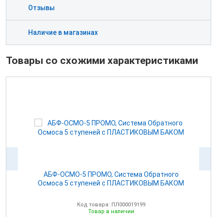
Отзывы
Наличие в магазинах
Товары со схожими характеристиками
АБФ-ОСМО-5 ПРОМО, Система Обратного
Осмоса 5 ступеней с ПЛАСТИКОВЫМ БАКОМ
Код товара: ПЛ000019199
Товар в наличии