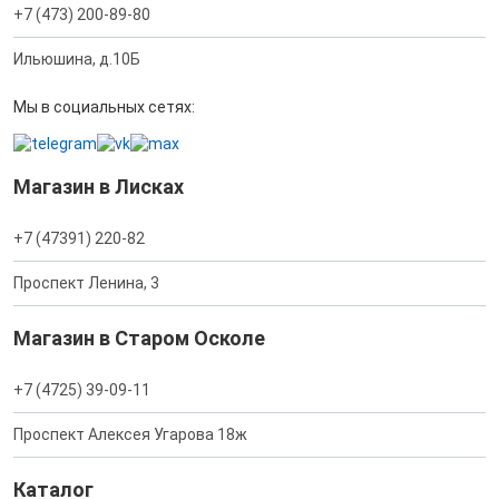
+7 (473) 200-89-80
Ильюшина, д.10Б
Мы в социальных сетях:
Магазин в Лисках
+7 (47391) 220-82
Проспект Ленина, 3
Магазин в Старом Осколе
+7 (4725) 39-09-11
Проспект Алексея Угарова 18ж
Каталог