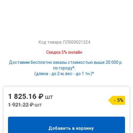
Код товара: ПЛ000021324
Скидка 5% онлайн
Доставим бесплатно заказы стоимостью выше 20 000 р.
по городу*.
(длина - до 2 м, вес - до 1 тн.)*
1 825.16 ₽
шт
- 5%
1 921.22 ₽
шт
Добавить в корзину