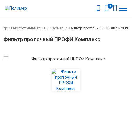
0
ьтры многоступенчатые
/
Барьер
/
Фильтр проточный ПРОФИ Компл
Фильтр проточный ПРОФИ Комплекс