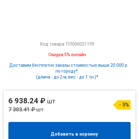
Код товара: ПЛ000021199
Скидка 5% онлайн
Доставим бесплатно заказы стоимостью выше 20 000 р.
по городу*.
(длина - до 2 м, вес - до 1 тн.)*
6 938.24 ₽
шт
- 5%
7 303.41 ₽
шт
Добавить в корзину