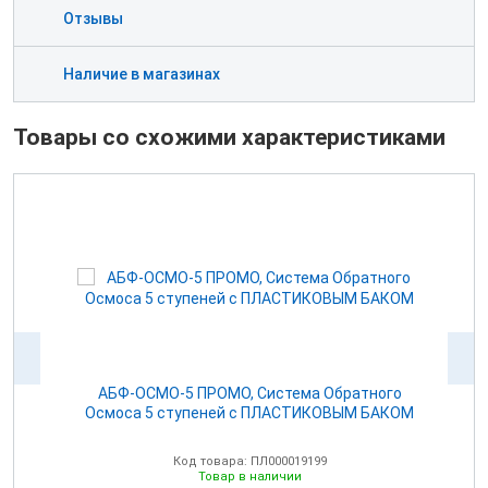
Отзывы
Наличие в магазинах
Товары со схожими характеристиками
АБФ-ОСМО-5 ПРОМО, Система Обратного
Осмоса 5 ступеней с ПЛАСТИКОВЫМ БАКОМ
Код товара: ПЛ000019199
Товар в наличии