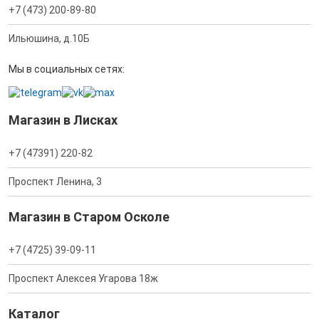
+7 (473) 200-89-80
Ильюшина, д.10Б
Мы в социальных сетях:
Магазин в Лисках
+7 (47391) 220-82
Проспект Ленина, 3
Магазин в Старом Осколе
+7 (4725) 39-09-11
Проспект Алексея Угарова 18ж
Каталог