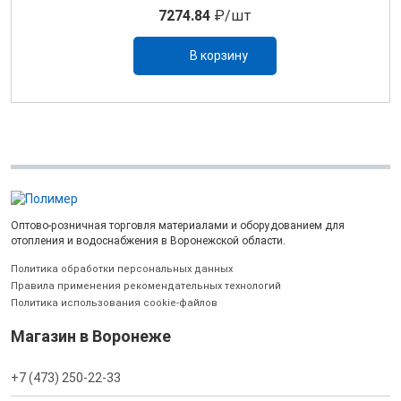
7274.84
₽/шт
В корзину
Оптово-розничная торговля материалами и оборудованием для
отопления и водоснабжения в Воронежской области.
Политика обработки персональных данных
Правила применения рекомендательных технологий
Политика использования cookie-файлов
Магазин в Воронеже
+7 (473) 250-22-33