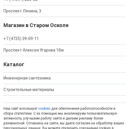
Проспект Ленина, 3
Магазин в Старом Осколе
+7 (4725) 39-09-11
Проспект Алексея Угарова 18ж
Каталог
Инженерная сантехника
Строительные материалы
Наш сайт использует
cookies
для обеспечения работоспособности и
сбора статистики. С их помощью мы анализируем пользовательскую
активность, улучшаем работу сайта и делаем рекламу более
релевантной. Оставаясь на сайте, вы даете согласие на обработку ваших
персональных данных. Вы можете отключить сохранение cookies в