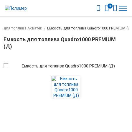
0
ки для топлива Акватек
/
Емкость для топлива Quadro1000 PREMIUM (Д)
Емкость для топлива Quadro1000 PREMIUM
(Д)