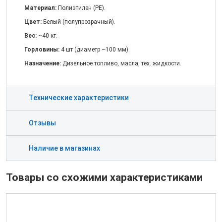
Материал:
Полиэтилен (PE).
Цвет:
Белый (полупрозрачный).
Вес:
~40 кг.
Горловины:
4 шт (диаметр ~100 мм).
Назначение:
Дизельное топливо, масла, тех. жидкости.
Технические характеристики
Отзывы
Наличие в магазинах
Товары со схожими характеристиками