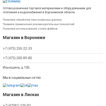
Оптово-розничная торговля материалами и оборудованием для
отопления и водоснабжения в Воронежской области.
Политика обработки персональных данных
Правила применения рекомендательных технологий
Политика использования cookie-файлов
Магазин в Воронеже
+7 (473) 250-22-33
+7 (473) 200-89-80
Ильюшина, д.10Б
Мы в социальных сетях:
Магазин в Лисках
+7 (47391) 220-82