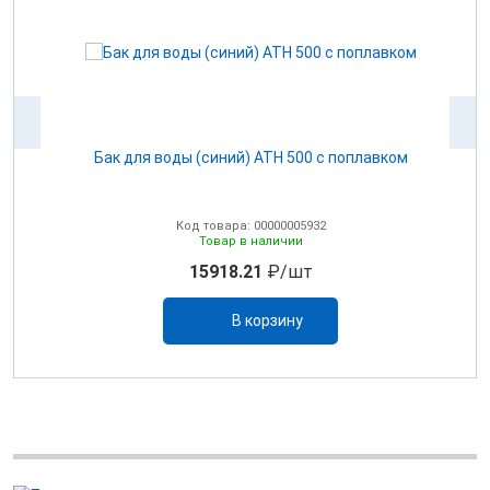
ом
Бак для воды (синий) ATH 500 с поплавком
Код товара: 00000005932
Товар в наличии
15918.21
₽/шт
В корзину