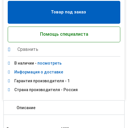
Товар под заказ
Помощь специалиста
Сравнить
В наличии -
посмотреть
Информация о доставке
Гарантия производителя - 1
Страна производителя - Россия
Описание