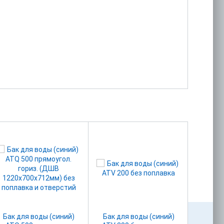
Бак для воды (синий)
Бак для воды (синий)
Бак д