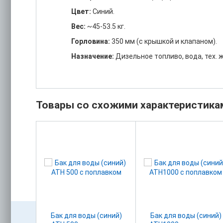
Цвет:
Синий.
Вес:
~45-53.5 кг.
Горловина:
350 мм (с крышкой и клапаном).
Назначение:
Дизельное топливо, вода, тех. 
Товары со схожими характеристика
(синий)
Бак для воды (синий)
Бак для воды (синий)