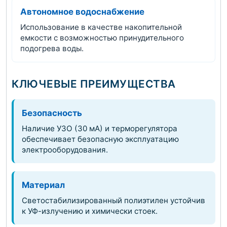
Автономное водоснабжение
Использование в качестве накопительной
емкости с возможностью принудительного
подогрева воды.
КЛЮЧЕВЫЕ ПРЕИМУЩЕСТВА
Безопасность
Наличие УЗО (30 мА) и терморегулятора
обеспечивает безопасную эксплуатацию
электрооборудования.
Материал
Светостабилизированный полиэтилен устойчив
к УФ-излучению и химически стоек.