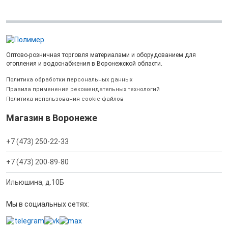
Оптово-розничная торговля материалами и оборудованием для
отопления и водоснабжения в Воронежской области.
Политика обработки персональных данных
Правила применения рекомендательных технологий
Политика использования cookie-файлов
Магазин в Воронеже
+7 (473) 250-22-33
+7 (473) 200-89-80
Ильюшина, д.10Б
Мы в социальных сетях: