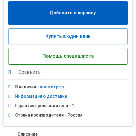
Добавить в корзину
Купить в один клик
Помощь специалиста
Сравнить
В наличии -
посмотреть
Информация о доставке
Гарантия производителя - 1
Страна производителя - Россия
Описание