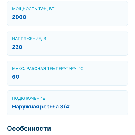
МОЩНОСТЬ ТЭН, ВТ
2000
НАПРЯЖЕНИЕ, В
220
МАКС. РАБОЧАЯ ТЕМПЕРАТУРА, °C
60
ПОДКЛЮЧЕНИЕ
Наружная резьба 3/4"
Особенности