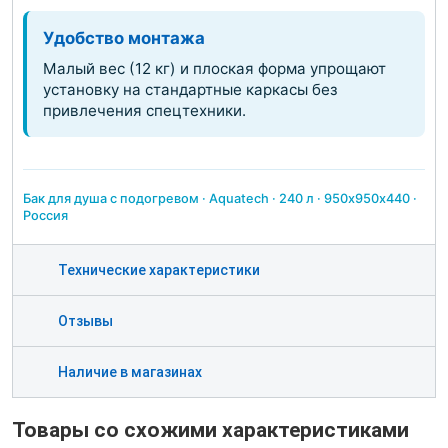
Удобство монтажа
Малый вес (12 кг) и плоская форма упрощают
установку на стандартные каркасы без
привлечения спецтехники.
Бак для душа с подогревом · Aquatech · 240 л · 950х950х440 ·
Россия
Технические характеристики
Отзывы
Наличие в магазинах
Товары со схожими характеристиками