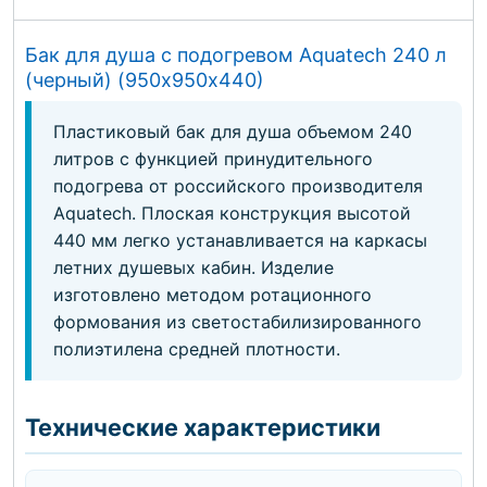
Бак для душа с подогревом Aquatech 240 л
(черный) (950х950х440)
Пластиковый бак для душа объемом 240
литров с функцией принудительного
подогрева от российского производителя
Aquatech. Плоская конструкция высотой
440 мм легко устанавливается на каркасы
летних душевых кабин. Изделие
изготовлено методом ротационного
формования из светостабилизированного
полиэтилена средней плотности.
Технические характеристики