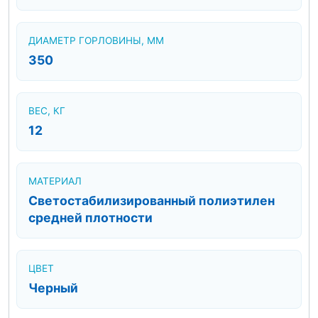
ДИАМЕТР ГОРЛОВИНЫ, ММ
350
ВЕС, КГ
12
МАТЕРИАЛ
Светостабилизированный полиэтилен
средней плотности
ЦВЕТ
Черный