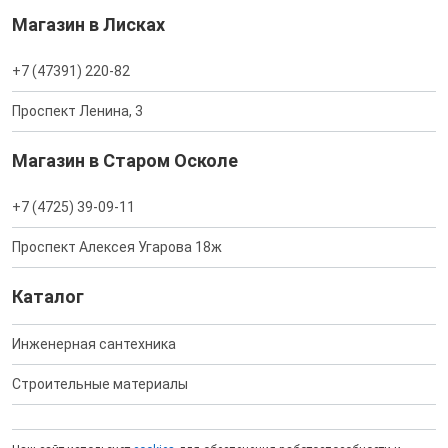
Магазин в Лисках
+7 (47391) 220-82
Проспект Ленина, 3
Магазин в Старом Осколе
+7 (4725) 39-09-11
Проспект Алексея Угарова 18ж
Каталог
Инженерная сантехника
Строительные материалы