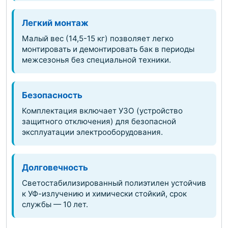
Легкий монтаж
Малый вес (14,5-15 кг) позволяет легко
монтировать и демонтировать бак в периоды
межсезонья без специальной техники.
Безопасность
Комплектация включает УЗО (устройство
защитного отключения) для безопасной
эксплуатации электрооборудования.
Долговечность
Светостабилизированный полиэтилен устойчив
к УФ-излучению и химически стойкий, срок
службы — 10 лет.