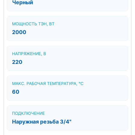
Черный
МОЩНОСТЬ ТЭН, ВТ
2000
НАПРЯЖЕНИЕ, В
220
МАКС. РАБОЧАЯ ТЕМПЕРАТУРА, °C
60
ПОДКЛЮЧЕНИЕ
Наружная резьба 3/4"