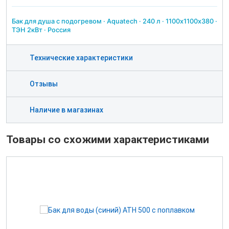
Бак для душа с подогревом · Aquatech · 240 л · 1100х1100х380 ·
ТЭН 2кВт · Россия
Технические характеристики
Отзывы
Наличие в магазинах
Товары со схожими характеристиками