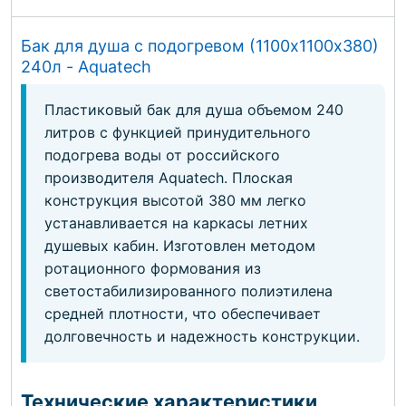
Бак для душа с подогревом (1100х1100х380)
240л - Aquatech
Пластиковый бак для душа объемом 240
литров с функцией принудительного
подогрева воды от российского
производителя Aquatech. Плоская
конструкция высотой 380 мм легко
устанавливается на каркасы летних
душевых кабин. Изготовлен методом
ротационного формования из
светостабилизированного полиэтилена
средней плотности, что обеспечивает
долговечность и надежность конструкции.
Технические характеристики