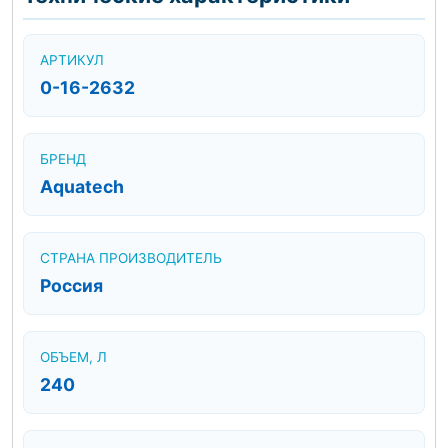
АРТИКУЛ
0-16-2632
БРЕНД
Aquatech
СТРАНА ПРОИЗВОДИТЕЛЬ
Россия
ОБЪЕМ, Л
240