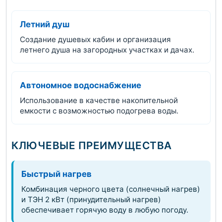
Летний душ
Создание душевых кабин и организация
летнего душа на загородных участках и дачах.
Автономное водоснабжение
Использование в качестве накопительной
емкости с возможностью подогрева воды.
КЛЮЧЕВЫЕ ПРЕИМУЩЕСТВА
Быстрый нагрев
Комбинация черного цвета (солнечный нагрев)
и ТЭН 2 кВт (принудительный нагрев)
обеспечивает горячую воду в любую погоду.