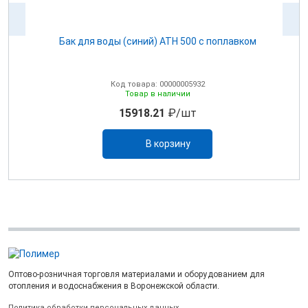
ом
Бак для воды (синий) ATH 500 с поплавком
Код товара: 00000005932
Товар в наличии
15918.21
₽/шт
В корзину
Оптово-розничная торговля материалами и оборудованием для
отопления и водоснабжения в Воронежской области.
Политика обработки персональных данных