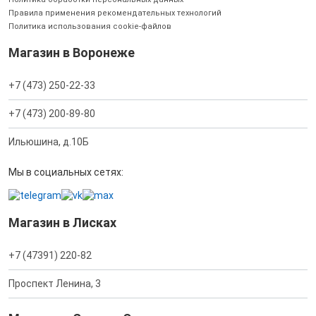
Правила применения рекомендательных технологий
Политика использования cookie-файлов
Магазин в Воронеже
+7 (473) 250-22-33
+7 (473) 200-89-80
Ильюшина, д.10Б
Мы в социальных сетях:
Магазин в Лисках
+7 (47391) 220-82
Проспект Ленина, 3