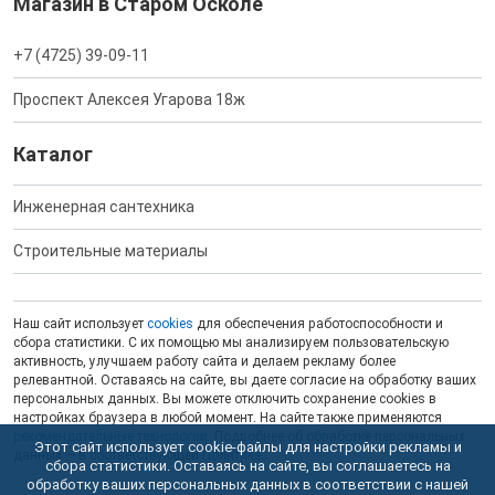
Магазин в Старом Осколе
+7 (4725) 39-09-11
Проспект Алексея Угарова 18ж
Каталог
Инженерная сантехника
Строительные материалы
Наш сайт использует
cookies
для обеспечения работоспособности и
сбора статистики. С их помощью мы анализируем пользовательскую
активность, улучшаем работу сайта и делаем рекламу более
релевантной. Оставаясь на сайте, вы даете согласие на обработку ваших
персональных данных. Вы можете отключить сохранение cookies в
настройках браузера в любой момент. На сайте также применяются
рекомендательные технологии
. Подробнее об обработке персональных
Этот сайт использует cookie-файлы для настройки рекламы и
данных — в соответствующей
Политике
.
сбора статистики. Оставаясь на сайте, вы соглашаетесь на
обработку ваших персональных данных в соответствии с нашей