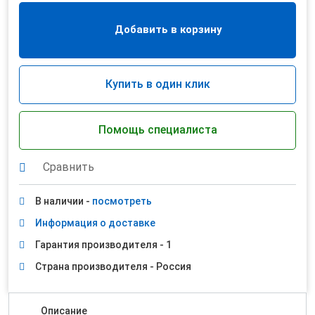
Добавить в корзину
Купить в один клик
Помощь специалиста
Сравнить
В наличии -
посмотреть
Информация о доставке
Гарантия производителя - 1
Страна производителя - Россия
Описание