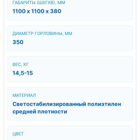
ГАБАРИТЫ (ШХГХВ), ММ
1100 х 1100 х 380
ДИАМЕТР ГОРЛОВИНЫ, ММ
350
ВЕС, КГ
14,5-15
МАТЕРИАЛ
Светостабилизированный полиэтилен
средней плотности
ЦВЕТ