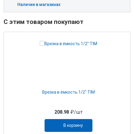
Наличие в магазинах
С этим товаром покупают
Врезка в ёмкость 1/2" TIM
208.98
₽/шт
В корзину