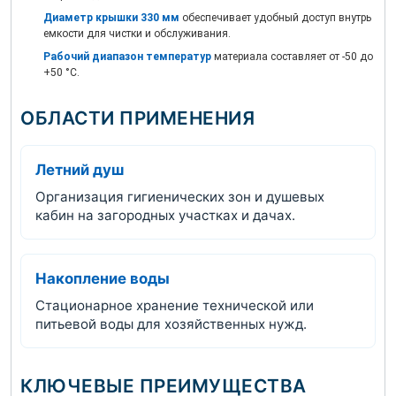
Диаметр крышки 330 мм
обеспечивает удобный доступ внутрь
емкости для чистки и обслуживания.
Рабочий диапазон температур
материала составляет от -50 до
+50 °С.
ОБЛАСТИ ПРИМЕНЕНИЯ
Летний душ
Организация гигиенических зон и душевых
кабин на загородных участках и дачах.
Накопление воды
Стационарное хранение технической или
питьевой воды для хозяйственных нужд.
КЛЮЧЕВЫЕ ПРЕИМУЩЕСТВА