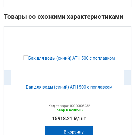
Товары со схожими характеристиками
ом
Бак для воды (синий) ATH 500 с поплавком
Код товара: 00000005932
Товар в наличии
15918.21
₽/шт
В корзину