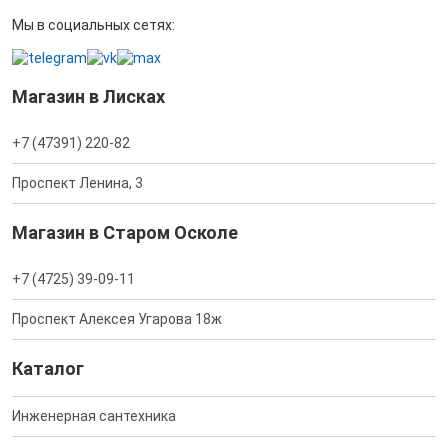
Мы в социальных сетях:
Магазин в Лисках
+7 (47391) 220-82
Проспект Ленина, 3
Магазин в Старом Осколе
+7 (4725) 39-09-11
Проспект Алексея Угарова 18ж
Каталог
Инженерная сантехника