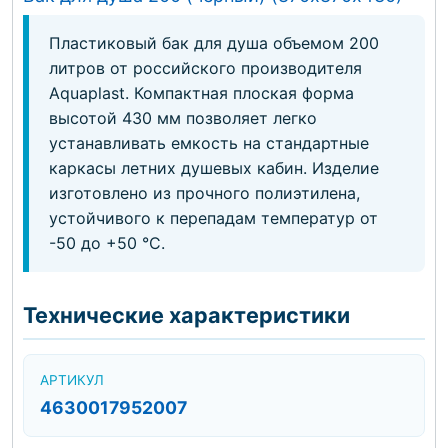
Пластиковый бак для душа объемом 200
литров от российского производителя
Aquaplast. Компактная плоская форма
высотой 430 мм позволяет легко
устанавливать емкость на стандартные
каркасы летних душевых кабин. Изделие
изготовлено из прочного полиэтилена,
устойчивого к перепадам температур от
-50 до +50 °С.
Технические характеристики
АРТИКУЛ
4630017952007