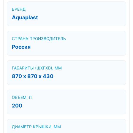
БРЕНД
Aquaplast
СТРАНА ПРОИЗВОДИТЕЛЬ
Россия
ГАБАРИТЫ (ШХГХВ), ММ
870 х 870 х 430
ОБЪЕМ, Л
200
ДИАМЕТР КРЫШКИ, ММ