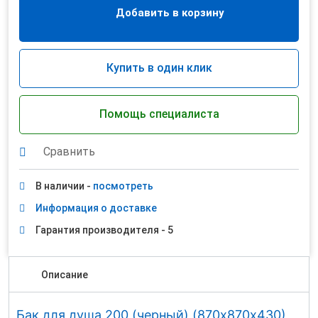
Добавить в корзину
Купить в один клик
Помощь специалиста
Сравнить
В наличии -
посмотреть
Информация о доставке
Гарантия производителя - 5
Описание
Бак для душа 200 (черный) (870х870х430)