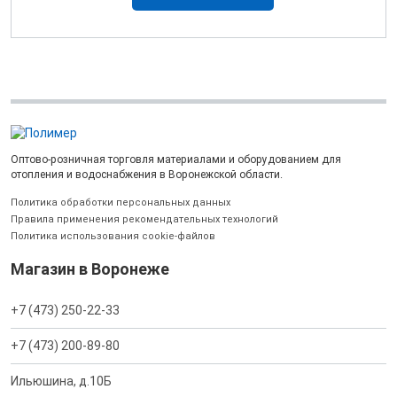
Оптово-розничная торговля материалами и оборудованием для
отопления и водоснабжения в Воронежской области.
Политика обработки персональных данных
Правила применения рекомендательных технологий
Политика использования cookie-файлов
Магазин в Воронеже
+7 (473) 250-22-33
+7 (473) 200-89-80
Ильюшина, д.10Б