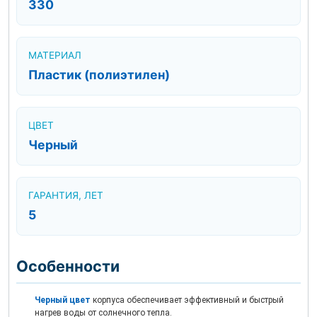
330
МАТЕРИАЛ
Пластик (полиэтилен)
ЦВЕТ
Черный
ГАРАНТИЯ, ЛЕТ
5
Особенности
Черный цвет
корпуса обеспечивает эффективный и быстрый
нагрев воды от солнечного тепла.