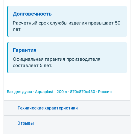
Долговечность
Расчетный срок службы изделия превышает 50
лет.
Гарантия
Официальная гарантия производителя
составляет 5 лет.
Бак для душа · Aquaplast · 200 л · 870х870х430 · Россия
Технические характеристики
Отзывы