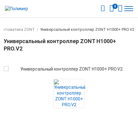
0
Автоматика ZONT
/
Универсальный контроллер ZONT H1000+ PRO.V2
Универсальный контроллер ZONT H1000+
PRO.V2