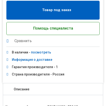
Товар под заказ
Помощь специалиста
Сравнить
В наличии -
посмотреть
Информация о доставке
Гарантия производителя - 1
Страна производителя - Россия
Описание