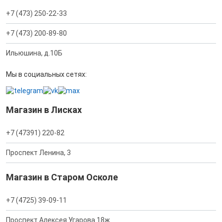
+7 (473) 250-22-33
+7 (473) 200-89-80
Ильюшина, д.10Б
Мы в социальных сетях:
Магазин в Лисках
+7 (47391) 220-82
Проспект Ленина, 3
Магазин в Старом Осколе
+7 (4725) 39-09-11
Проспект Алексея Угарова 18ж