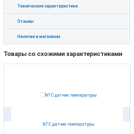
Технические характеристики
Отзывы
Наличие в магазинах
Товары со схожими характеристиками
NTC датчик температуры
0В