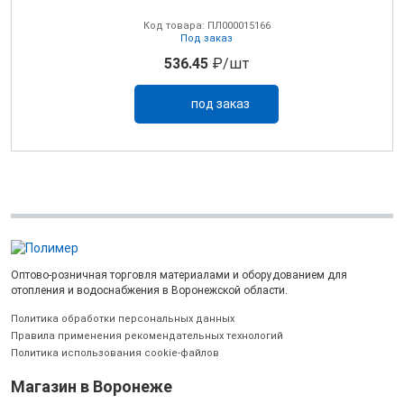
Код товара: ПЛ000015166
Под заказ
536.45
₽/шт
под заказ
Оптово-розничная торговля материалами и оборудованием для
отопления и водоснабжения в Воронежской области.
Политика обработки персональных данных
Правила применения рекомендательных технологий
Политика использования cookie-файлов
Магазин в Воронеже