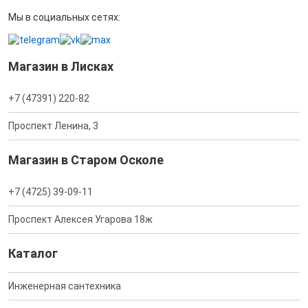
Мы в социальных сетях:
Магазин в Лисках
+7 (47391) 220-82
Проспект Ленина, 3
Магазин в Старом Осколе
+7 (4725) 39-09-11
Проспект Алексея Угарова 18ж
Каталог
Инженерная сантехника