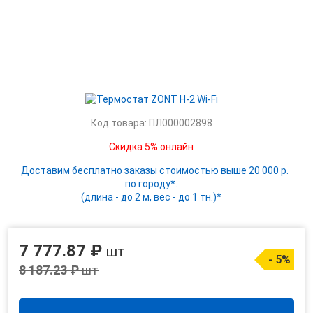
Код товара: ПЛ000002898
Скидка 5% онлайн
Доставим бесплатно заказы стоимостью выше 20 000 р.
по городу*.
(длина - до 2 м, вес - до 1 тн.)*
7 777.87 ₽
шт
- 5%
8 187.23 ₽
шт