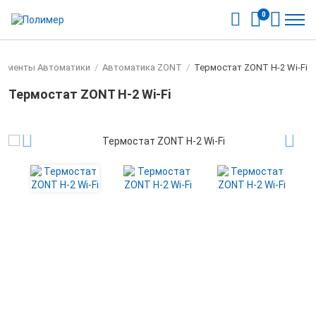
0
лементы Автоматики
/
Автоматика ZONT
/
Термостат ZONT Н-2 Wi-Fi
Термостат ZONT Н-2 Wi-Fi