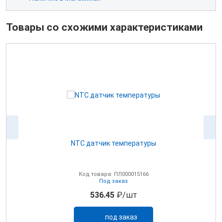
Товары со схожими характеристиками
NTC датчик температуры
0В
Код товара: ПЛ000015166
Под заказ
536.45
₽/шт
под заказ