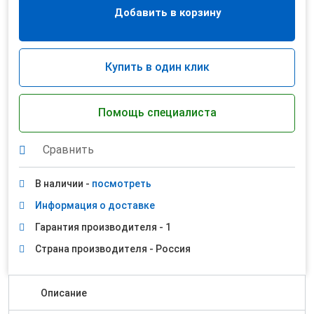
Добавить в корзину
Купить в один клик
Помощь специалиста
Сравнить
В наличии -
посмотреть
Информация о доставке
Гарантия производителя - 1
Страна производителя - Россия
Описание