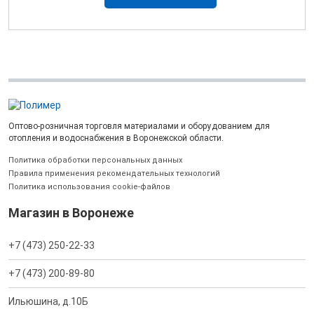
Оптово-розничная торговля материалами и оборудованием для
отопления и водоснабжения в Воронежской области.
Политика обработки персональных данных
Правила применения рекомендательных технологий
Политика использования cookie-файлов
Магазин в Воронеже
+7 (473) 250-22-33
+7 (473) 200-89-80
Ильюшина, д.10Б