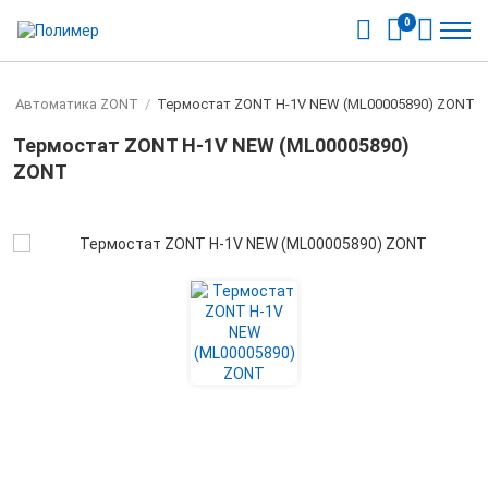
0
/
Автоматика ZONT
/
Термостат ZONT H-1V NEW (ML00005890) ZONT
Термостат ZONT H-1V NEW (ML00005890)
ZONT