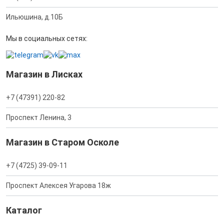
Ильюшина, д.10Б
Мы в социальных сетях:
Магазин в Лисках
+7 (47391) 220-82
Проспект Ленина, 3
Магазин в Старом Осколе
+7 (4725) 39-09-11
Проспект Алексея Угарова 18ж
Каталог