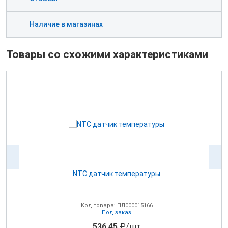
Наличие в магазинах
Товары со схожими характеристиками
NTC датчик температуры
0В
Код товара: ПЛ000015166
Под заказ
536.45
₽/шт