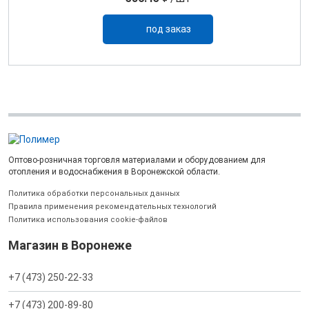
под заказ
Оптово-розничная торговля материалами и оборудованием для
отопления и водоснабжения в Воронежской области.
Политика обработки персональных данных
Правила применения рекомендательных технологий
Политика использования cookie-файлов
Магазин в Воронеже
+7 (473) 250-22-33
+7 (473) 200-89-80