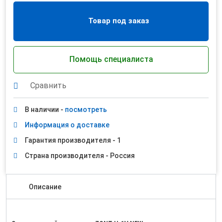
Товар под заказ
Помощь специалиста
Сравнить
В наличии -
посмотреть
Информация о доставке
Гарантия производителя - 1
Страна производителя - Россия
Описание