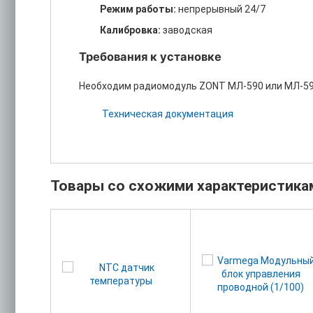
Режим работы:
непрерывный 24/7
Калибровка:
заводская
Требования к установке
Необходим радиомодуль ZONT МЛ-590 или МЛ-595
Техническая документация
Товары со схожими характеристика