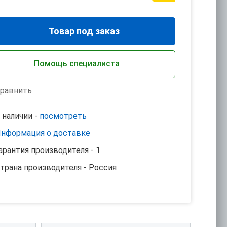
Товар под заказ
Помощь специалиста
равнить
 наличии -
посмотреть
нформация о доставке
арантия производителя - 1
трана производителя - Россия