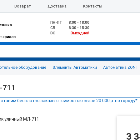
Возврат
Доставка
Контакты
ПН-ПТ
8:00 - 18:00
ехника
CБ
8:30 - 15:30
ВС
Выходной
атериалы
отельное оборудование
Элементы Автоматики
Автоматика ZONT
-711
ставим бесплатно заказы стоимостью выше 20 000 р. по городу*.
3 3