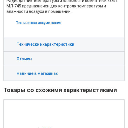
Радиодатчик температуры и влажности комнатный ZONT
МЛ-745 предназначен для контроля температуры и
влажности воздуха в помещении.
Техническая документация
Технические характеристики
Отзывы
Наличие в магазинах
Товары со схожими характеристиками