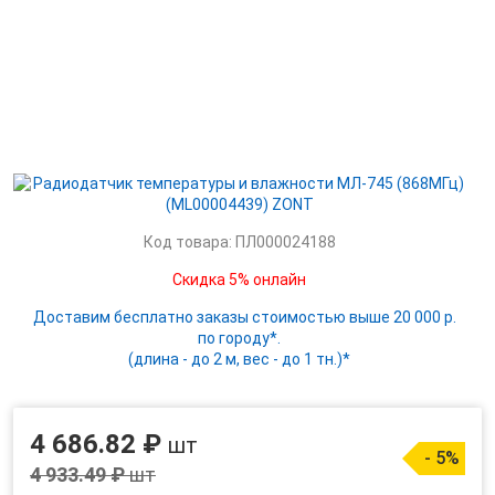
Код товара: ПЛ000024188
Скидка 5% онлайн
Доставим бесплатно заказы стоимостью выше 20 000 р.
по городу*.
(длина - до 2 м, вес - до 1 тн.)*
4 686.82 ₽
шт
- 5%
4 933.49 ₽
шт