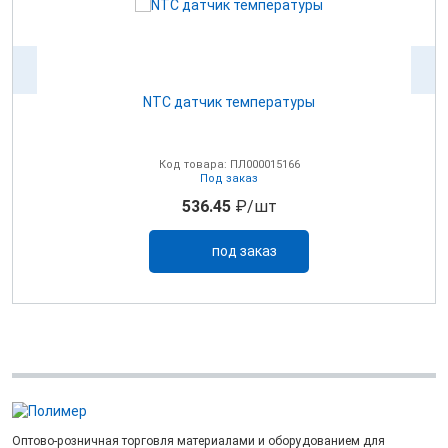
NTC датчик температуры
0В
Код товара: ПЛ000015166
Под заказ
536.45
₽/шт
под заказ
Оптово-розничная торговля материалами и оборудованием для