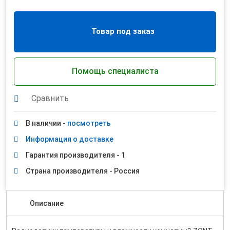
Товар под заказ
Помощь специалиста
Сравнить
В наличии -
посмотреть
Информация о доставке
Гарантия производителя - 1
Страна производителя - Россия
Описание