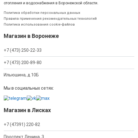
отопления и водоснабжения в Воронежской области.
Политика обработки персональных данных
Правила применения рекомендательных технологий
Политика использования cookie-файлов
Магазин в Воронеже
+7 (473) 250-22-33
+7 (473) 200-89-80
Ильюшина, д.10Б
Мы в социальных сетях:
Магазин в Лисках
+7 (47391) 220-82
Проспект Ленина, 3