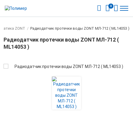
0
оматика ZONT
/
Радиодатчик протечки воды ZONT МЛ-712 ( ML14053 )
Радиодатчик протечки воды ZONT МЛ-712 (
ML14053 )