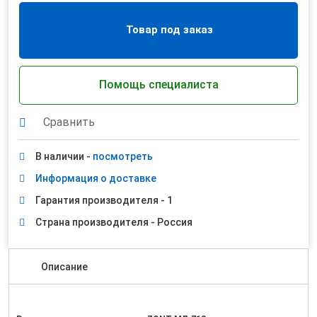
Товар под заказ
Помощь специалиста
Сравнить
В наличии -
посмотреть
Информация о доставке
Гарантия производителя - 1
Страна производителя - Россия
Описание