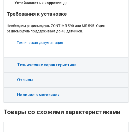
Устойчивость к коррозии:
да
Требования к установке
Необходим радиомодуль ZONT МЛ-590 или МЛ-595. Один
радиомодуль поддерживает до 40 датчиков.
Техническая документация
Технические характеристики
Отзывы
Наличие в магазинах
Товары со схожими характеристиками