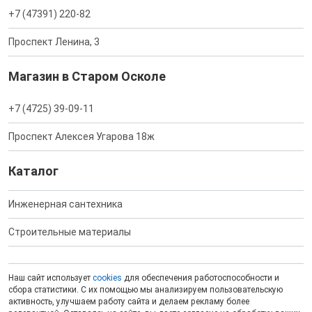
+7 (47391) 220-82
Проспект Ленина, 3
Магазин в Старом Осколе
+7 (4725) 39-09-11
Проспект Алексея Угарова 18ж
Каталог
Инженерная сантехника
Строительные материалы
Наш сайт использует
cookies
для обеспечения работоспособности и
сбора статистики. С их помощью мы анализируем пользовательскую
активность, улучшаем работу сайта и делаем рекламу более