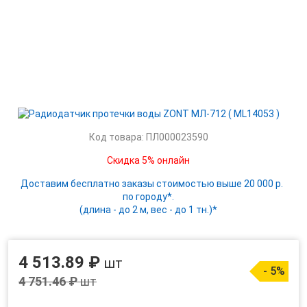
Код товара: ПЛ000023590
Скидка 5% онлайн
Доставим бесплатно заказы стоимостью выше 20 000 р.
по городу*.
(длина - до 2 м, вес - до 1 тн.)*
4 513.89 ₽
шт
- 5%
4 751.46 ₽
шт