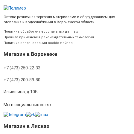
Оптово-розничная торговля материалами и оборудованием для
отопления и водоснабжения в Воронежской области.
Политика обработки персональных данных
Правила применения рекомендательных технологий
Политика использования cookie-файлов
Магазин в Воронеже
+7 (473) 250-22-33
+7 (473) 200-89-80
Ильюшина, д.10Б
Мы в социальных сетях:
Магазин в Лисках