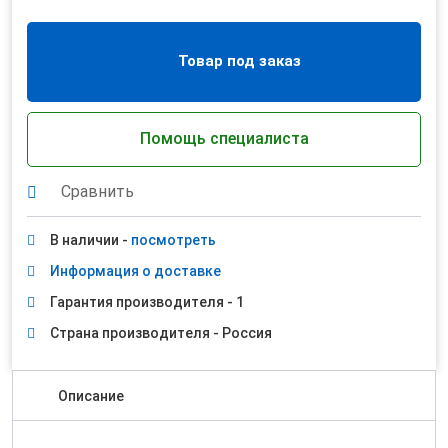
Товар под заказ
Помощь специалиста
Сравнить
В наличии -
посмотреть
Информация о доставке
Гарантия производителя - 1
Страна производителя - Россия
Описание