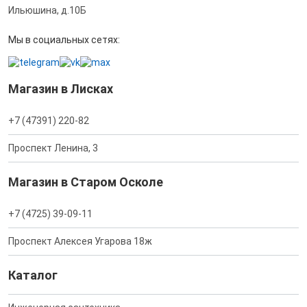
Ильюшина, д.10Б
Мы в социальных сетях:
Магазин в Лисках
+7 (47391) 220-82
Проспект Ленина, 3
Магазин в Старом Осколе
+7 (4725) 39-09-11
Проспект Алексея Угарова 18ж
Каталог