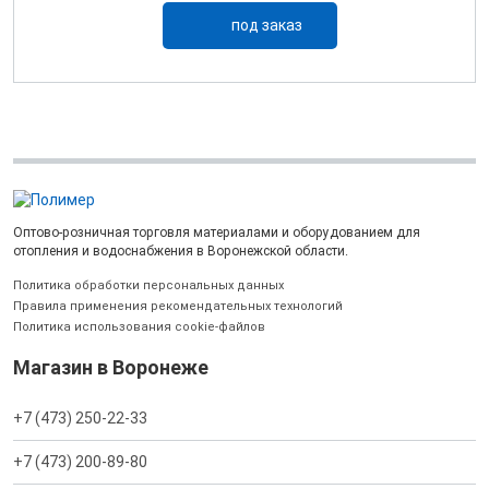
под заказ
Оптово-розничная торговля материалами и оборудованием для
отопления и водоснабжения в Воронежской области.
Политика обработки персональных данных
Правила применения рекомендательных технологий
Политика использования cookie-файлов
Магазин в Воронеже
+7 (473) 250-22-33
+7 (473) 200-89-80