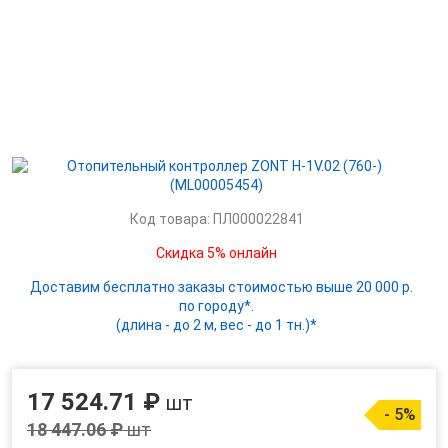
Код товара: ПЛ000022841
Скидка 5% онлайн
Доставим бесплатно заказы стоимостью выше 20 000 р.
по городу*.
(длина - до 2 м, вес - до 1 тн.)*
17 524.71 ₽
шт
- 5%
18 447.06 ₽
шт