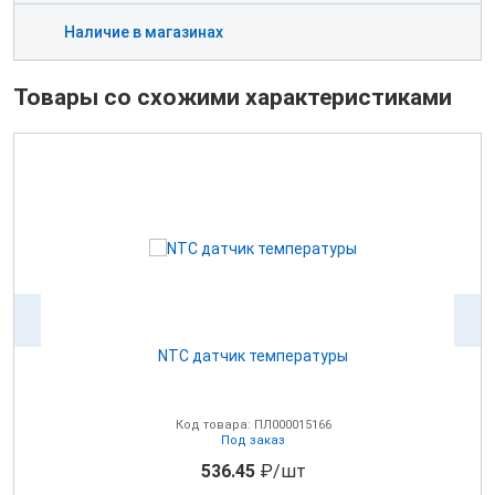
Наличие в магазинах
Товары со схожими характеристиками
NTC датчик температуры
0В
Код товара: ПЛ000015166
Под заказ
536.45
₽/шт