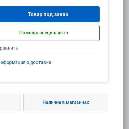
Товар под заказ
Помощь специалиста
равнить
нформация о доставке
Наличие в магазинах