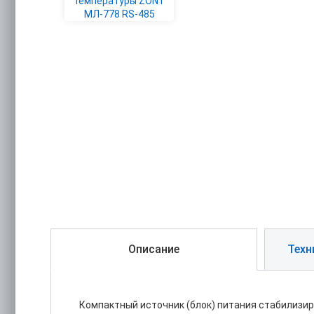
Описание
Техн
Компактный источник (блок) питания стабилизи