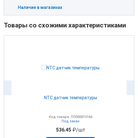
Наличие в магазинах
Товары со схожими характеристиками
NTC датчик температуры
0В
Код товара: ПЛ000015166
Под заказ
536.45
₽/шт