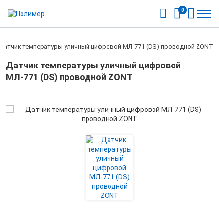
0
Датчик температуры уличный цифровой МЛ-771 (DS) проводной ZONT
Датчик температуры уличный цифровой
МЛ-771 (DS) проводной ZONT