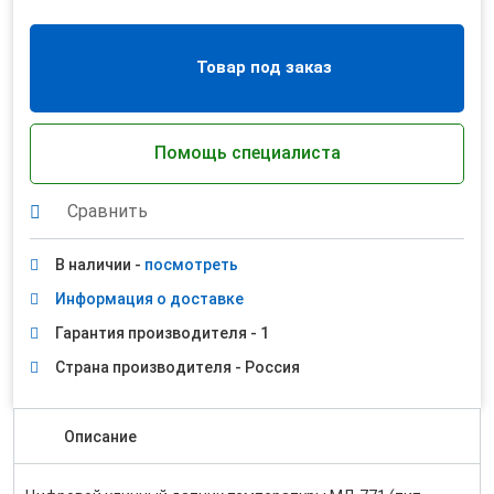
Товар под заказ
Помощь специалиста
Сравнить
В наличии -
посмотреть
Информация о доставке
Гарантия производителя - 1
Страна производителя - Россия
Описание