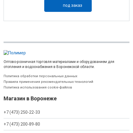
под заказ
Оптово-розничная торговля материалами и оборудованием для
отопления и водоснабжения в Воронежской области.
Политика обработки персональных данных
Правила применения рекомендательных технологий
Политика использования cookie-файлов
Магазин в Воронеже
+7 (473) 250-22-33
+7 (473) 200-89-80