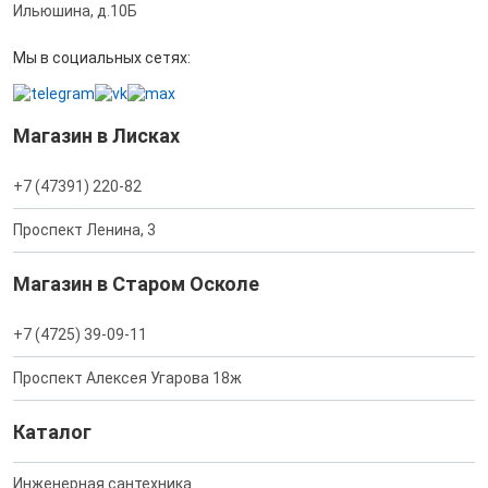
Ильюшина, д.10Б
Мы в социальных сетях:
Магазин в Лисках
+7 (47391) 220-82
Проспект Ленина, 3
Магазин в Старом Осколе
+7 (4725) 39-09-11
Проспект Алексея Угарова 18ж
Каталог
Инженерная сантехника