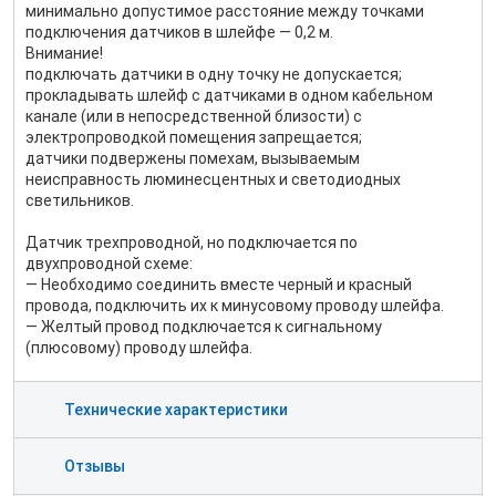
минимально допустимое расстояние между точками
подключения датчиков в шлейфе — 0,2 м.
Внимание!
подключать датчики в одну точку не допускается;
прокладывать шлейф с датчиками в одном кабельном
канале (или в непосредственной близости) с
электропроводкой помещения запрещается;
датчики подвержены помехам, вызываемым
неисправность люминесцентных и светодиодных
светильников.
Датчик трехпроводной, но подключается по
двухпроводной схеме:
— Необходимо соединить вместе черный и красный
провода, подключить их к минусовому проводу шлейфа.
— Желтый провод подключается к сигнальному
(плюсовому) проводу шлейфа.
Технические характеристики
Отзывы