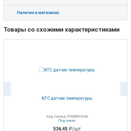
Наличие в магазинах
Товары со схожими характеристиками
NTC датчик температуры
0В
Код товара: ПЛ000015166
Под заказ
536.45
₽/шт