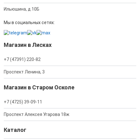
Ильюшина, д.10Б
Мы в социальных сетях:
Магазин в Лисках
+7 (47391) 220-82
Проспект Ленина, 3
Магазин в Старом Осколе
+7 (4725) 39-09-11
Проспект Алексея Угарова 18ж
Каталог