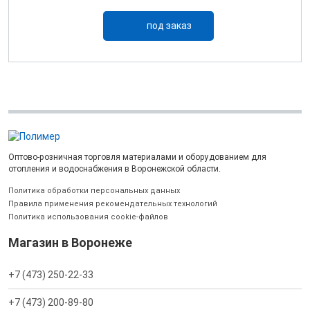
под заказ
Оптово-розничная торговля материалами и оборудованием для
отопления и водоснабжения в Воронежской области.
Политика обработки персональных данных
Правила применения рекомендательных технологий
Политика использования cookie-файлов
Магазин в Воронеже
+7 (473) 250-22-33
+7 (473) 200-89-80