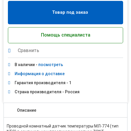
Товар под заказ
Помощь специалиста
Сравнить
В наличии -
посмотреть
Информация о доставке
Гарантия производителя - 1
Страна производителя - Россия
Описание
Проводной комнатный датчик температуры МЛ-774 (тип