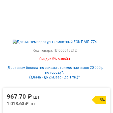
Код товара: ПЛ000015212
Скидка 5% онлайн
Доставим бесплатно заказы стоимостью выше 20 000 р.
по городу*.
(длина - до 2 м, вес - до 1 тн.)*
967.70 ₽
шт
- 5%
1 018.63 ₽
шт