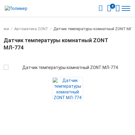
0
атики
/
Автоматика ZONT
/
Датчик температуры комнатный ZONT МЛ-
Датчик температуры комнатный ZONT
МЛ-774