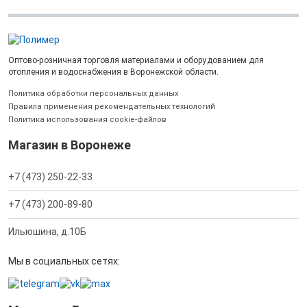
Оптово-розничная торговля материалами и оборудованием для
отопления и водоснабжения в Воронежской области.
Политика обработки персональных данных
Правила применения рекомендательных технологий
Политика использования cookie-файлов
Магазин в Воронеже
+7 (473) 250-22-33
+7 (473) 200-89-80
Ильюшина, д.10Б
Мы в социальных сетях: