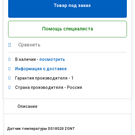
Товар под заказ
Помощь специалиста
Сравнить
В наличии -
посмотреть
Информация о доставке
Гарантия производителя - 1
Страна производителя - Россия
Описание
Датчик температуры DS18S20 ZONT