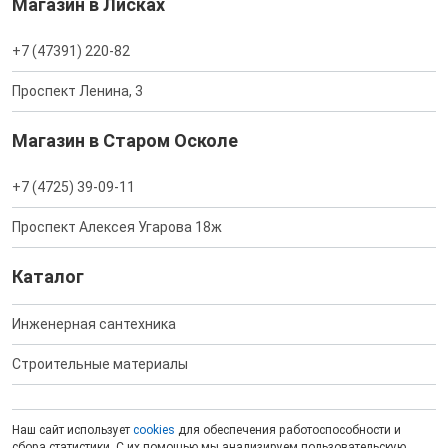
Магазин в Лисках
+7 (47391) 220-82
Проспект Ленина, 3
Магазин в Старом Осколе
+7 (4725) 39-09-11
Проспект Алексея Угарова 18ж
Каталог
Инженерная сантехника
Строительные материалы
Наш сайт использует
cookies
для обеспечения работоспособности и
сбора статистики. С их помощью мы анализируем пользовательскую