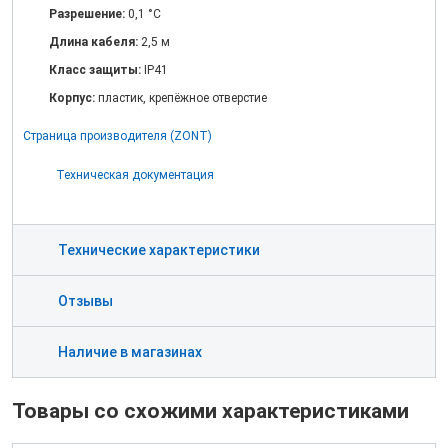
Разрешение:
0,1 °C
Длина кабеля:
2,5 м
Класс защиты:
IP41
Корпус:
пластик, крепёжное отверстие
Страница производителя (ZONT)
Техническая документация
Технические характеристики
Отзывы
Наличие в магазинах
Товары со схожими характеристиками