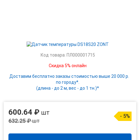
Код товара: ПЛ000001715
Скидка 5% онлайн
Доставим бесплатно заказы стоимостью выше 20 000 р.
по городу*.
(длина - до 2 м, вес - до 1 тн.)*
600.64 ₽
шт
- 5%
632.25 ₽
шт