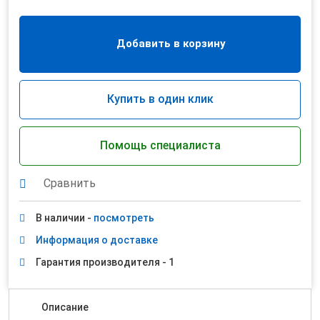
Добавить в корзину
Купить в один клик
Помощь специалиста
Сравнить
В наличии -
посмотреть
Информация о доставке
Гарантия производителя - 1
Описание