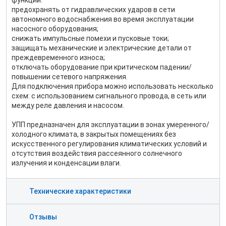
функции:
предохранять от гидравлических ударов в сети
автономного водоснабжения во время эксплуатации
насосного оборудования;
снижать импульсные помехи и пусковые токи;
защищать механические и электрические детали от
преждевременного износа;
отключать оборудование при критическом падении/
повышении сетевого напряжения.
Для подключения прибора можно использовать несколько
схем: с использованием сигнального провода, в сеть или
между реле давления и насосом.
УПП предназначен для эксплуатации в зонах умеренного/
холодного климата, в закрытых помещениях без
искусственного регулирования климатических условий и
отсутствия воздействия рассеянного солнечного
излучения и конденсации влаги.
Технические характеристики
Отзывы