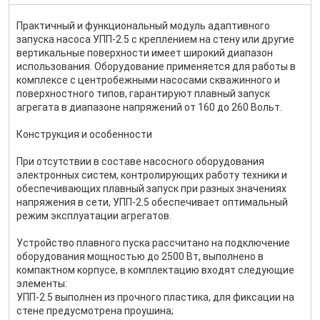
Практичный и функциональный модуль адаптивного
запуска насоса УПП-2.5 с креплением на стену или другие
вертикальные поверхности имеет широкий диапазон
использования. Оборудование применяется для работы в
комплексе с центробежными насосами скважинного и
поверхностного типов, гарантируют плавный запуск
агрегата в диапазоне напряжений от 160 до 260 Вольт.
Конструкция и особенности
При отсутствии в составе насосного оборудования
электронных систем, контролирующих работу техники и
обеспечивающих плавный запуск при разных значениях
напряжения в сети, УПП-2.5 обеспечивает оптимальный
режим эксплуатации агрегатов.
Устройство плавного пуска рассчитано на подключение
оборудования мощностью до 2500 Вт, выполнено в
компактном корпусе, в комплектацию входят следующие
элементы:
УПП-2.5 выполнен из прочного пластика, для фиксации на
стене предусмотрена проушина;