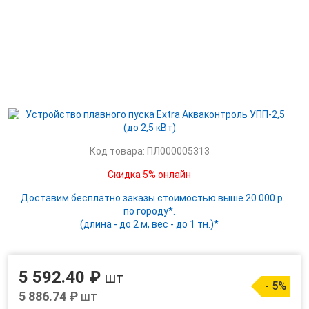
Код товара: ПЛ000005313
Скидка 5% онлайн
Доставим бесплатно заказы стоимостью выше 20 000 р.
по городу*.
(длина - до 2 м, вес - до 1 тн.)*
5 592.40 ₽
шт
- 5%
5 886.74 ₽
шт