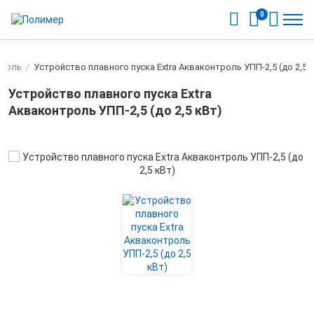
0
троль
/
Устройство плавного пуска Extra Акваконтроль УПП-2,5 (до 2,5 
Устройство плавного пуска Extra
Акваконтроль УПП-2,5 (до 2,5 кВт)