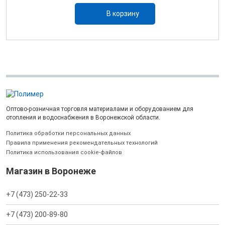
В корзину
Оптово-розничная торговля материалами и оборудованием для
отопления и водоснабжения в Воронежской области.
Политика обработки персональных данных
Правила применения рекомендательных технологий
Политика использования cookie-файлов
Магазин в Воронеже
+7 (473) 250-22-33
+7 (473) 200-89-80