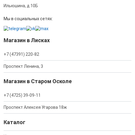
Ильюшина, д.10Б
Мы в социальных сетях:
Магазин в Лисках
+7 (47391) 220-82
Проспект Ленина, 3
Магазин в Старом Осколе
+7 (4725) 39-09-11
Проспект Алексея Угарова 18ж
Каталог