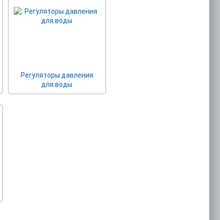
Регуляторы давления
для воды