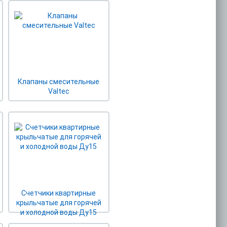
Клапаны смесительные
Valtec
Счетчики квартирные
крыльчатые для горячей
и холодной воды Ду15