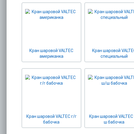
Кран шаровой VALTEC
Кран шаровой VALTE
американка
специальный
Кран шаровой VALTEC г/г
Кран шаровой VALTEC
бабочка
ш бабочка