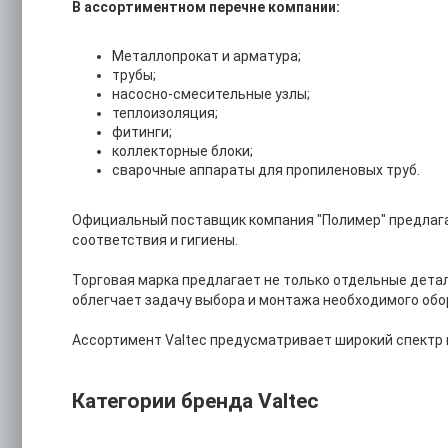
В ассортиментном перечне компании:
Металлопрокат и арматура;
трубы;
насосно-смесительные узлы;
теплоизоляция;
фитинги;
коллекторные блоки;
сварочные аппараты для пропиленовых труб.
Официальный поставщик компания "Полимер" предлага
соответствия и гигиены.
Торговая марка предлагает не только отдельные дета
облегчает задачу выбора и монтажа необходимого обо
Ассортимент Valtec предусматривает широкий спектр
Категории бренда Valtec