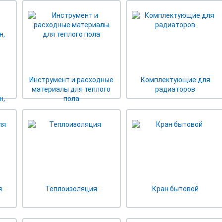
Инструмент и расходные
Комплектующие для
а
материалы для теплого
радиаторов
н,
пола
я
Теплоизоляция
Кран бытовой