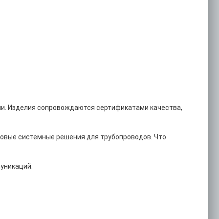
ии. Изделия сопровождаются сертификатами качества,
товые системные решения для трубопроводов. Что
уникаций.