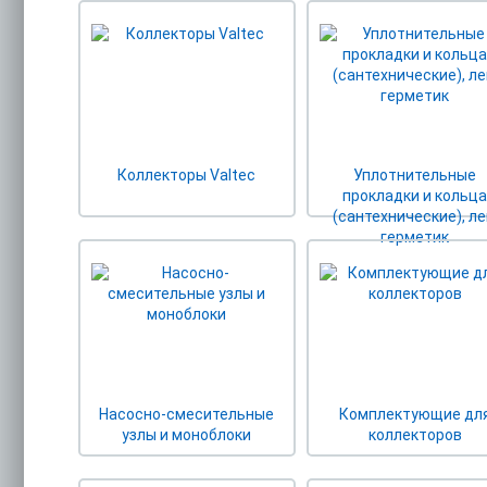
Коллекторы Valtec
Уплотнительные
прокладки и кольц
(сантехнические), ле
герметик
Насосно-смесительные
Комплектующие дл
узлы и моноблоки
коллекторов