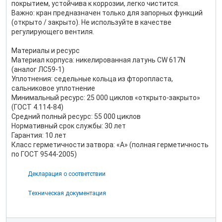
покрытием, устойчива к коррозии, легко чистится.
Важно: кран предназначен только для запорных функций
(открыто / закрыто). Не используйте в качестве
регулирующего вентиля.
Материалы и ресурс
Материал корпуса: никелированная латунь CW 617N
(аналог ЛС59-1)
Уплотнения: седельные кольца из фторопласта,
сальниковое уплотнение
Минимальный ресурс: 25 000 циклов «открыто-закрыто»
(ГОСТ 4.114-84)
Средний полный ресурс: 55 000 циклов
Нормативный срок службы: 30 лет
Гарантия: 10 лет
Класс герметичности затвора: «А» (полная герметичность
по ГОСТ 9544-2005)
Декларация о соответствии
Техническая документация