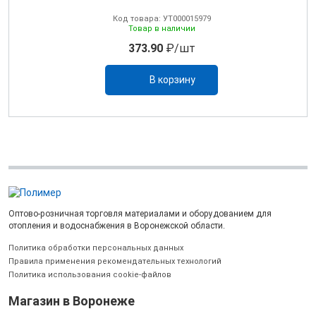
Код товара: УТ000015979
Товар в наличии
373.90
₽/шт
В корзину
Оптово-розничная торговля материалами и оборудованием для
отопления и водоснабжения в Воронежской области.
Политика обработки персональных данных
Правила применения рекомендательных технологий
Политика использования cookie-файлов
Магазин в Воронеже