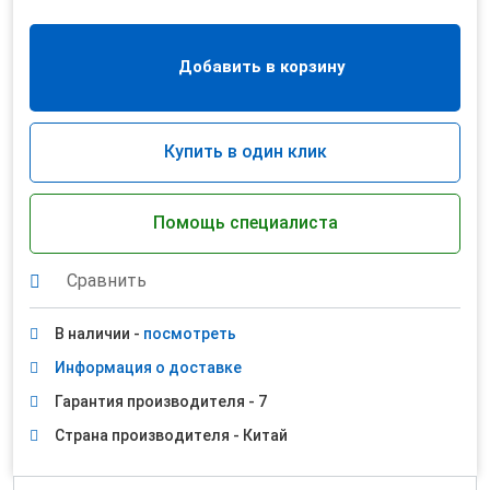
Добавить в корзину
Купить в один клик
Помощь специалиста
Сравнить
В наличии -
посмотреть
Информация о доставке
Гарантия производителя - 7
Страна производителя - Китай