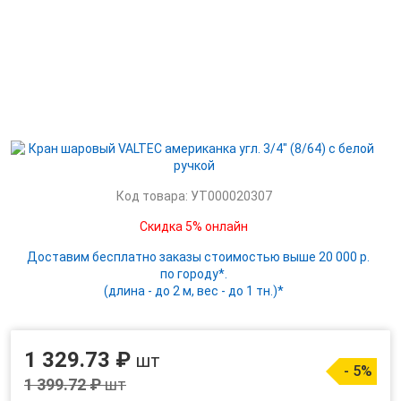
Код товара: УТ000020307
Скидка 5% онлайн
Доставим бесплатно заказы стоимостью выше 20 000 р.
по городу*.
(длина - до 2 м, вес - до 1 тн.)*
1 329.73 ₽
шт
- 5%
1 399.72 ₽
шт