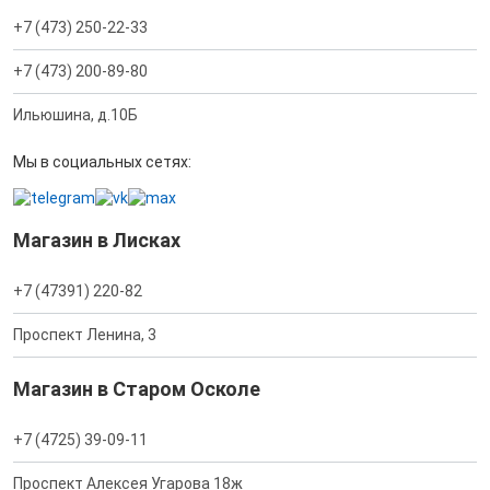
+7 (473) 250-22-33
+7 (473) 200-89-80
Ильюшина, д.10Б
Мы в социальных сетях:
Магазин в Лисках
+7 (47391) 220-82
Проспект Ленина, 3
Магазин в Старом Осколе
+7 (4725) 39-09-11
Проспект Алексея Угарова 18ж