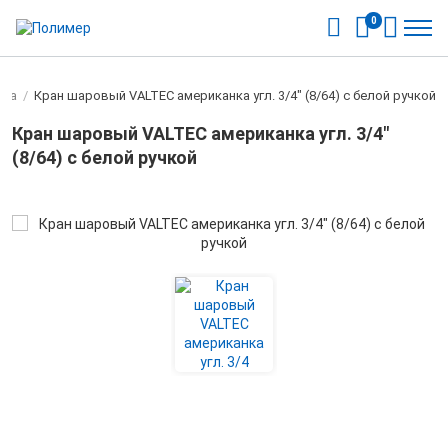
0
нка
/
Кран шаровый VALTEC американка угл. 3/4" (8/64) с белой ручкой
Кран шаровый VALTEC американка угл. 3/4"
(8/64) с белой ручкой