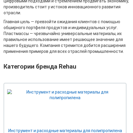
цифровыми подходами и стремлением продвигать экономику,
производитель стоит у истоков инновационного развития
отрасли.
Главная цель — превзойти ожидания клиентов с помощью
обширного портфеля продуктов и индивидуальных услуг.
Пластмассы — чрезвычайно универсальные материалы, их
правильное использование имеет решающее значение для
нашего будущего. Компания стремится добится расширения
применения примеров для всех отраслей промышленности.
Категории бренда Rehau
Инструмент и расходные материалы для полипропилена