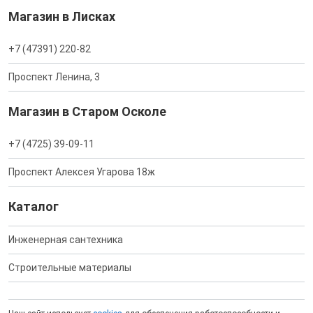
Магазин в Лисках
+7 (47391) 220-82
Проспект Ленина, 3
Магазин в Старом Осколе
+7 (4725) 39-09-11
Проспект Алексея Угарова 18ж
Каталог
Инженерная сантехника
Строительные материалы