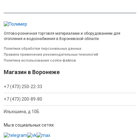
Оптово-розничная торговля материалами и оборудованием для
отопления и водоснабжения в Воронежской области.
Политика обработки персональных данных
Правила применения рекомендательных технологий
Политика использования cookie-файлов
Магазин в Воронеже
+7 (473) 250-22-33
+7 (473) 200-89-80
Ильюшина, д.10Б
Мы в социальных сетях: