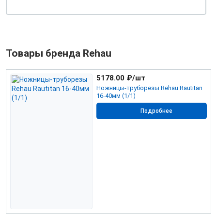
Товары бренда Rehau
5178.00
₽/шт
Ножницы-труборезы Rehau Rautitan
16-40мм (1/1)
Подробнее