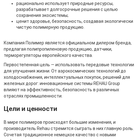
рационально использует природные ресурсы,
разрабатывает долгосрочные решения с целью
сохранения экосистемы;
ценит здоровье, безопасность, создавая экологически
чистую полимерную продукцию.
Компания Полимер является официальном дилером бренда,
предлагая полипропиленовую продукцию, датчики,
терморегуляторы европейского качества.
Первостепенная цель — использовать передовые технологии
для улучшения жизни. От аэрокосмических технологий до
холодоснабжения, интеллектуальных покупок, решений для
железных дорог: инновационные системы REHAU Group
влияют на эффективность, безопасность в различных
отраслях промышленности.
Цели и ценности
В мире полимеров происходят большие изменения, и
производитель Rehau стремится сыграть в них главную роль.
Сочетая традиционное немецкое качество с новыми