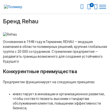
0
Бренд Rehau
Основанная в 1948 году в Германии, REHAU — ведущая
компания в области полимерных решений, крупная глобальная
группа с 20 000 сотрудников. Стремление предприятия —
раздвигать границы возможного для создания устойчивого
будущего.
Конкурентные преимущества
Предприятие функционирует на следующих принципах:
инвестирует в инновации и организационное развитие,
чтобы соответствовать высоким стандартам
обслуживания клиентов, повышении эффективности
бизнеса;