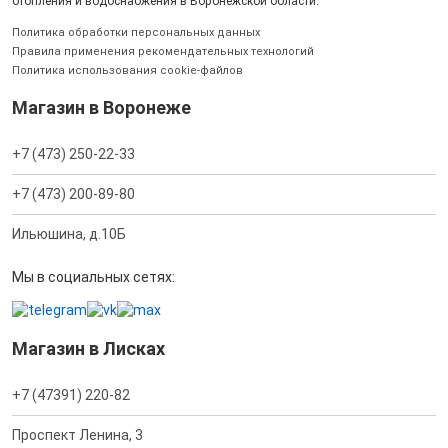
отопления и водоснабжения в Воронежской области.
Политика обработки персональных данных
Правила применения рекомендательных технологий
Политика использования cookie-файлов
Магазин в Воронеже
+7 (473) 250-22-33
+7 (473) 200-89-80
Ильюшина, д.10Б
Мы в социальных сетях:
Магазин в Лисках
+7 (47391) 220-82
Проспект Ленина, 3