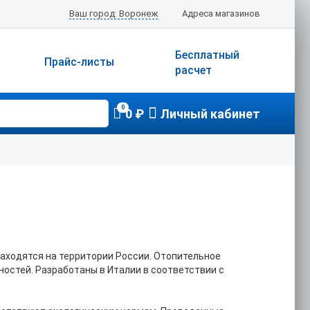
Ваш город: Воронеж
Адреса магазинов
Бесплатный
Прайс-листы
расчет
0
0 ₽
Личный кабинет
аходятся на территории России. Отопительное
ностей. Разработаны в Италии в соответствии с