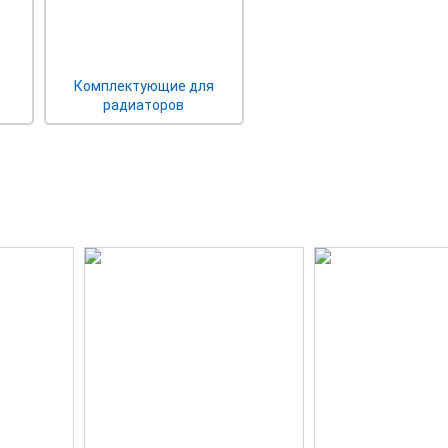
Комплектующие для
радиаторов