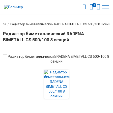
0
dena
/
Радиатор биметаллический RADENA BIMETALL CS 500/100 8 секци
Радиатор биметаллический RADENA
BIMETALL CS 500/100 8 секций