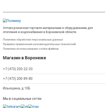
Оптово-розничная торговля материалами и оборудованием для
отопления и водоснабжения в Воронежской области.
Политика обработки персональных данных
Правила применения рекомендательных технологий
Политика использования cookie-файлов
Магазин в Воронеже
+7 (473) 250-22-33
+7 (473) 200-89-80
Ильюшина, д.10Б
Мы в социальных сетях: