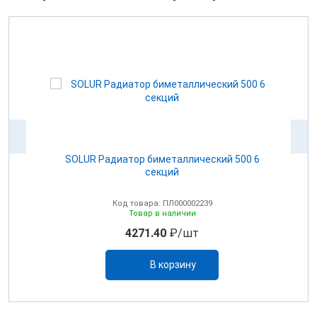
CN-
SOLUR Радиатор биметаллический 500 6
секций
Код товара: ПЛ000002239
Товар в наличии
4271.40
₽/шт
В корзину