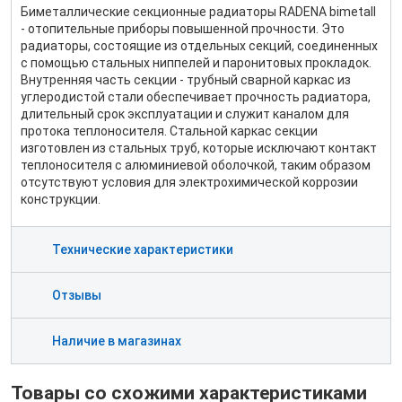
Биметаллические секционные радиаторы RADENA bimetall
- отопительные приборы повышенной прочности. Это
радиаторы, состоящие из отдельных секций, соединенных
с помощью стальных ниппелей и паронитовых прокладок.
Внутренняя часть секции - трубный сварной каркас из
углеродистой стали обеспечивает прочность радиатора,
длительный срок эксплуатации и служит каналом для
протока теплоносителя. Стальной каркас секции
изготовлен из стальных труб, которые исключают контакт
теплоносителя с алюминиевой оболочкой, таким образом
отсутствуют условия для электрохимической коррозии
конструкции.
Технические характеристики
Отзывы
Наличие в магазинах
Товары со схожими характеристиками