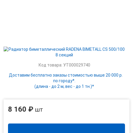
Код товара: УТ000029740
Доставим бесплатно заказы стоимостью выше 20 000 р.
по городу*.
(длина - до 2 м, вес - до 1 тн.)*
8 160 ₽
шт