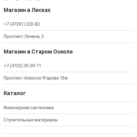
Магазин в Лисках
+7 (47391) 220-82
Проспект Ленина, 3
Магазин в Старом Осколе
+7 (4725) 39-09-11
Проспект Алексея Угарова 18ж
Каталог
Инженерная сантехника
Строительные материалы