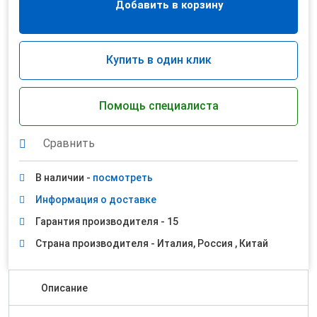
Добавить в корзину
Купить в один клик
Помощь специалиста
Сравнить
В наличии -
посмотреть
Информация о доставке
Гарантия производителя - 15
Страна производителя - Италия, Россия , Китай
Описание