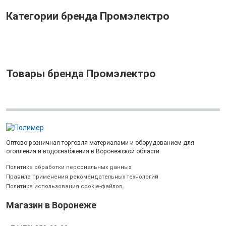
Категории бренда Промэлектро
Товары бренда Промэлектро
Оптово-розничная торговля материалами и оборудованием для
отопления и водоснабжения в Воронежской области.
Политика обработки персональных данных
Правила применения рекомендательных технологий
Политика использования cookie-файлов
Магазин в Воронеже