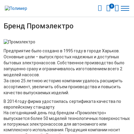
0
Бренд Промэлектро
Предприятие было создано в 1995 году в городе Харьков.
Основные цели – выпуск простых надежных и доступных
бытовых электронасосов. Собственное производство было
запущенно сразу и ограничивалось изготовлением всего 2
моделей насосов.
За свою 25 летнюю историю компании удалось расширить
ассортимент, увеличить объем производства и повысить
качество выпускаемых изделий.
В 2014 году фирма удостоилась сертификата качества по
европейскому стандарту.
На сегодняшний день под брендом «Промэлектро»
выпускается более 50 моделей технологичных поверхностных
и погружных электронасосов для автономного или
комплексного использования. Продукция компании носит