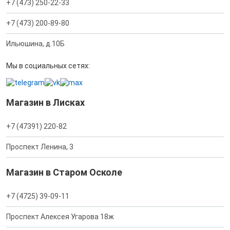
+7 (473) 250-22-33
+7 (473) 200-89-80
Ильюшина, д.10Б
Мы в социальных сетях:
Магазин в Лисках
+7 (47391) 220-82
Проспект Ленина, 3
Магазин в Старом Осколе
+7 (4725) 39-09-11
Проспект Алексея Угарова 18ж