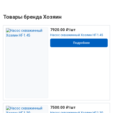
Товары бренда Хозяин
7920.00
₽/шт
Насос скважинный Хозяин НГ-1.45
Подробнее
7500.00
₽/шт
Насос скважинный Хозяин НГ-1.30