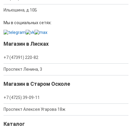
Ильюшина, д.10Б
Мы в социальных сетях:
Магазин в Лисках
+7 (47391) 220-82
Проспект Ленина, 3
Магазин в Старом Осколе
+7 (4725) 39-09-11
Проспект Алексея Угарова 18ж
Каталог