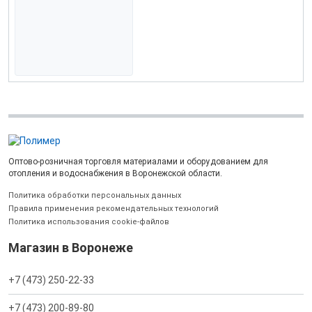
Оптово-розничная торговля материалами и оборудованием для
отопления и водоснабжения в Воронежской области.
Политика обработки персональных данных
Правила применения рекомендательных технологий
Политика использования cookie-файлов
Магазин в Воронеже
+7 (473) 250-22-33
+7 (473) 200-89-80