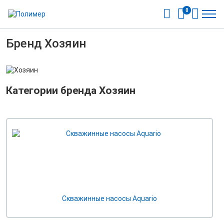
0
Бренд Хозяин
Категории бренда Хозяин
Скважинные насосы Aquario