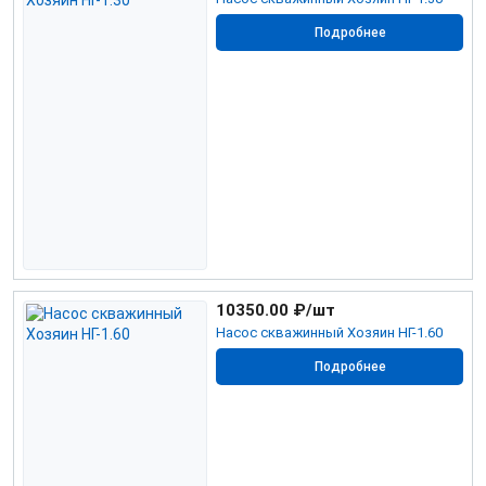
Подробнее
10350.00
₽/шт
Насос скважинный Хозяин НГ-1.60
Подробнее