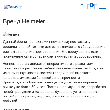
0
Бренд Heimeier
Данный бренд пренадлежит немецкому поставщику
соединительной техники для сантехнического оборудования,
систем отопления, проветривания. Его продукция находит
применение как в области сантехники, так и судостроения.
Heimeier всегда движется вперёд вместе с развитием
технологий и ростом потребностей своих клиентов. Под этим
именем выпускаются системы соединений высокого
качества, имеющие большой запас прочности.
Производитель Heimeier пользуется успехом на мировом
рынке уже более 50-и лет. Постоянное улучшение, разработка
новой продукции и материалов буквально устанавливают
потребности рынка, не дожидаясь естественного хода
событий.