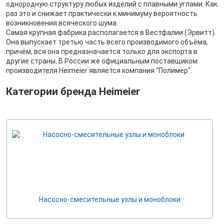
однородную структуру любых изделий с плавными углами. Как
раз это и снижает практически к минимуму вероятность
возникновения всяческого шума.
Самая крупная фабрика располагается в Вестфалии (Эрвитт).
Она выпускает третью часть всего производимого объёма,
причём, вся она предназначается только для экспорта в
другие страны. В России же официальным поставщиком
производителя Heimeier является компания "Полимер".
Категории бренда Heimeier
Насосно-смесительные узлы и моноблоки