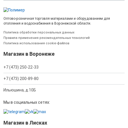
Оптово-розничная торговля материалами и оборудованием для
отопления и водоснабжения в Воронежской области.
Политика обработки персональных данных
Правила применения рекомендательных технологий
Политика использования cookie-файлов
Магазин в Воронеже
+7 (473) 250-22-33
+7 (473) 200-89-80
Ильюшина, д.10Б
Мы в социальных сетях:
Магазин в Лисках