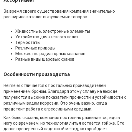
Ассортимент
За время своего существования компания значительно
расширила каталог выпускаемых товаров:
Жидкостные, электронные элементы
Устройства для «тёплого пола»
Термостаты
Различные приводы
Множество радиаторных клапанов
Разные виды шаровых кранов
Особенности производства
Heimeier отличается от остальных производителей
применением бронзы. Благодаря этому сплаву на выходе
получаются высокие показатели прочности и устойчивости к
различным видам коррозии. Это очень важно, когда
предстоит работа с агрессивными средами.
Как было сказано, компания постоянно развивается, идя в
ногу со временем, но технология литья остаётся той же. Это
давно проверенный надёжный метод, который даёт