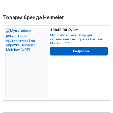
Товары бренда Heimeier
10848.00
₽/шт
Мультибокс регулятор для
ограничения t на обратке Heimeier
Multibox C/RTL
Подробнее