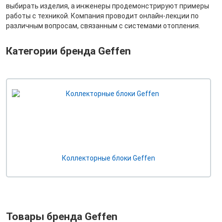
выбирать изделия, а инженеры продемонстрируют примеры
работы с техникой. Компания проводит онлайн-лекции по
различным вопросам, связанным с системами отопления.
Категории бренда Geffen
Коллекторные блоки Geffen
Товары бренда Geffen