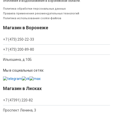
отопления и водоснабжения в Воронежской области.
Политика обработки персональных данных
Правила применения рекомендательных технологий
Политика использования cookie-файлов
Магазин в Воронеже
+7 (473) 250-22-33
+7 (473) 200-89-80
Ильюшина, д.10Б
Мы в социальных сетях:
Магазин в Лисках
+7 (47391) 220-82
Проспект Ленина, 3