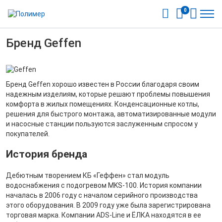
0
Бренд Geffen
Бренд Geffen хорошо известен в России благодаря своим
надежным изделиям, которые решают проблемы повышения
комфорта в жилых помещениях. Конденсационные котлы,
решения для быстрого монтажа, автоматизированные модули
и насосные станции пользуются заслуженным спросом у
покупателей.
История бренда
Дебютным творением КБ «Геффен» стал модуль
водоснабжения с подогревом MKS-100. История компании
началась в 2006 году с началом серийного производства
этого оборудования. В 2009 году уже была зарегистрирована
торговая марка. Компании ADS-Line и ЁЛКА находятся в ее