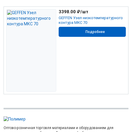
3398.00
₽/шт
GEFFEN Узел низкотемпературного
контура МКС 70
Подробнее
Оптово-розничная торговля материалами и оборудованием для