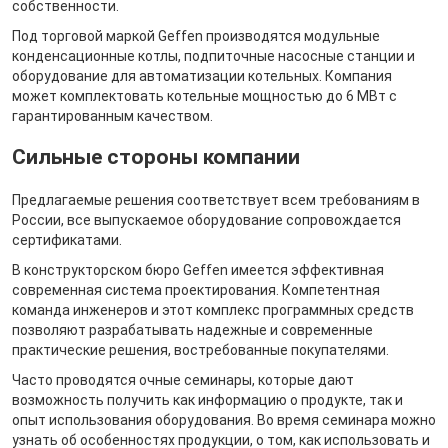
собственности.
Под торговой маркой Geffen производятся модульные
конденсационные котлы, подпиточные насосные станции и
оборудование для автоматизации котельных. Компания
может комплектовать котельные мощностью до 6 МВт с
гарантированным качеством.
Сильные стороны компании
Предлагаемые решения соответствует всем требованиям в
России, все выпускаемое оборудование сопровождается
сертификатами.
В конструкторском бюро Geffen имеется эффективная
современная система проектирования. Компетентная
команда инженеров и этот комплекс программных средств
позволяют разрабатывать надежные и современные
практические решения, востребованные покупателями.
Часто проводятся очные семинары, которые дают
возможность получить как информацию о продукте, так и
опыт использования оборудования. Во время семинара можно
узнать об особенностях продукции, о том, как использовать и