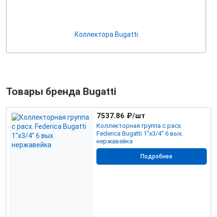
Коллектора Bugatti
Товары бренда Bugatti
7537.86
₽/шт
Коллекторная группа с расх.
Federica Bugatti 1"х3/4" 6 вых.
нержавейка
Подробнее