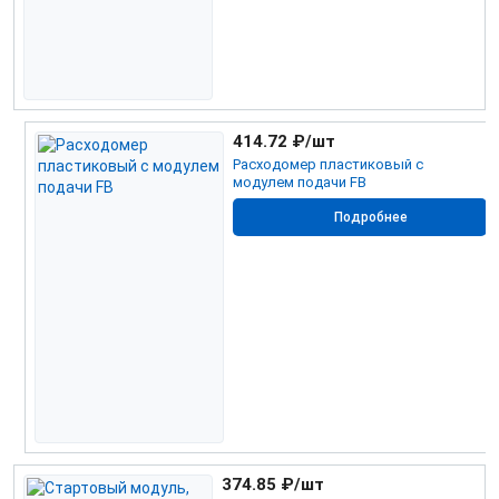
414.72
₽/шт
Расходомер пластиковый с
модулем подачи FB
Подробнее
374.85
₽/шт