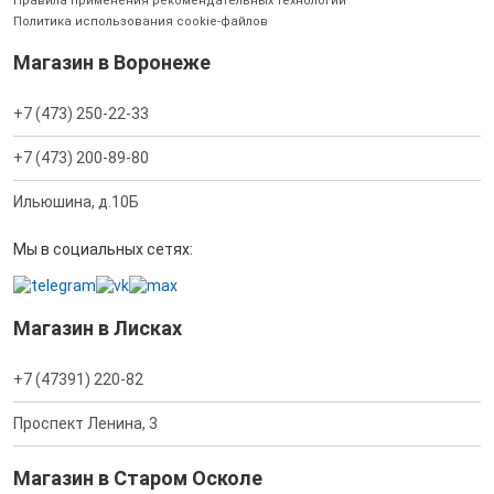
Правила применения рекомендательных технологий
Политика использования cookie-файлов
Магазин в Воронеже
+7 (473) 250-22-33
+7 (473) 200-89-80
Ильюшина, д.10Б
Мы в социальных сетях:
Магазин в Лисках
+7 (47391) 220-82
Проспект Ленина, 3
Магазин в Старом Осколе