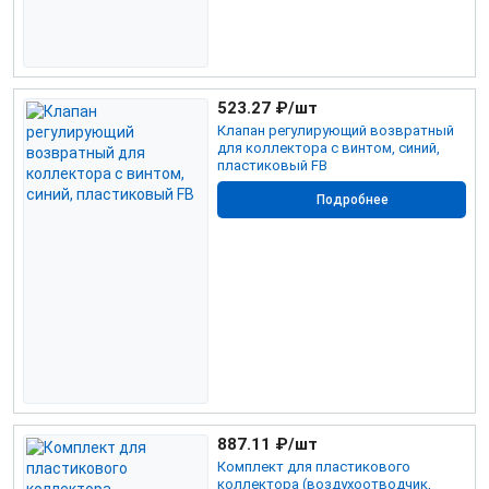
523.27
₽/шт
Клапан регулирующий возвратный
для коллектора с винтом, синий,
пластиковый FB
Подробнее
887.11
₽/шт
Комплект для пластикового
коллектора (воздухоотводчик,