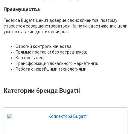
Преимущества
Federica Bugatti ценит доверие своих клиентов, поэтому
старается совершенствоваться. На пути к достижению цели
уже есть такие достижения, как:
Строгий контроль качества;
Прямые поставки без посредников;
Контроль цен;
Трансформация локального маркетинга;
Работа с новейшими технологиями.
Категории бренда Bugatti