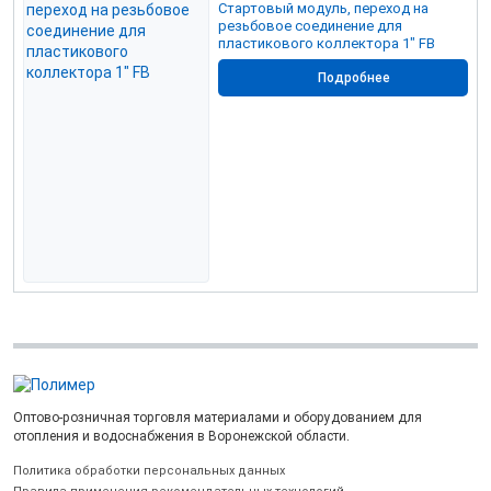
Стартовый модуль, переход на
резьбовое соединение для
пластикового коллектора 1" FB
Подробнее
Оптово-розничная торговля материалами и оборудованием для
отопления и водоснабжения в Воронежской области.
Политика обработки персональных данных