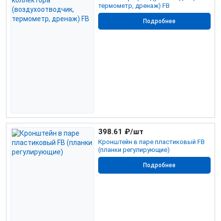
термометр, дренаж) FB
Подробнее
398.61
₽/шт
Кронштейн в паре пластиковый FB
(планки регулирующие)
Подробнее