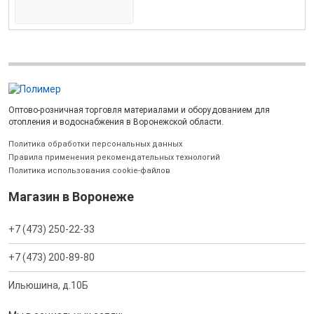
Оптово-розничная торговля материалами и оборудованием для
отопления и водоснабжения в Воронежской области.
Политика обработки персональных данных
Правила применения рекомендательных технологий
Политика использования cookie-файлов
Магазин в Воронеже
+7 (473) 250-22-33
+7 (473) 200-89-80
Ильюшина, д.10Б