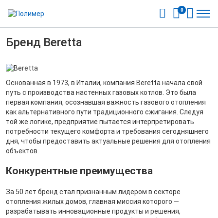
0
Бренд Beretta
Основанная в 1973, в Италии, компания Beretta начала свой
путь с производства настенных газовых котлов. Это была
первая компания, осознавшая важность газового отопления
как альтернативного пути традиционного сжигания. Следуя
той же логике, предприятие пытается интерпретировать
потребности текущего комфорта и требования сегодняшнего
дня, чтобы предоставить актуальные решения для отопления
объектов.
Конкурентные преимущества
За 50 лет бренд стал признанным лидером в секторе
отопления жилых домов, главная миссия которого —
разрабатывать инновационные продукты и решения,