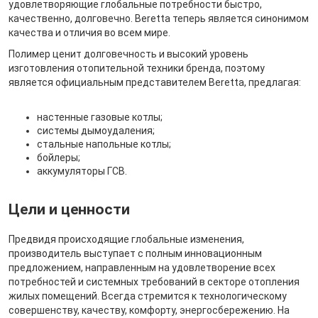
удовлетворяющие глобальные потребности быстро,
качественно, долговечно. Beretta теперь является синонимом
качества и отличия во всем мире.
Полимер ценит долговечность и высокий уровень
изготовления отопительной техники бренда, поэтому
является официальным представителем Beretta, предлагая:
настенные газовые котлы;
системы дымоудаления;
стальные напольные котлы;
бойлеры;
аккумуляторы ГСВ.
Цели и ценности
Предвидя происходящие глобальные изменения,
производитель выступает с полным инновационным
предложением, направленным на удовлетворение всех
потребностей и системных требований в секторе отопления
жилых помещений. Всегда стремится к технологическому
совершенству, качеству, комфорту, энергосбережению. На