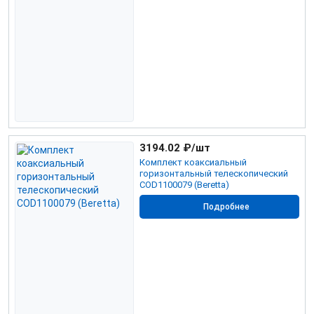
3194.02
₽/шт
Комплект коаксиальный
горизонтальный телескопический
COD1100079 (Beretta)
Подробнее