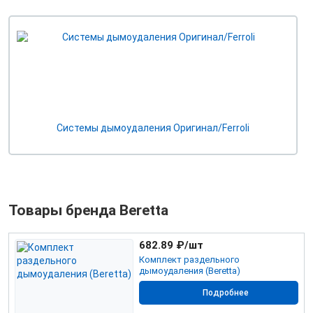
Системы дымоудаления Оригинал/Ferroli
Товары бренда Beretta
682.89
₽/шт
Комплект раздельного
дымоудаления (Beretta)
Подробнее