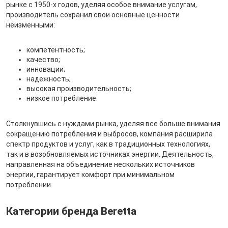
рынке с 1950-х годов, уделяя особое внимание услугам,
производитель сохранил свои основные ценности
неизменными:
компетентность;
качество;
инновации;
надежность;
высокая производительность;
низкое потребление.
Столкнувшись с нуждами рынка, уделяя все больше внимания
сокращению потребления и выбросов, компания расширила
спектр продуктов и услуг, как в традиционных технологиях,
так и в возобновляемых источниках энергии. Деятельность,
направленная на объединение нескольких источников
энергии, гарантирует комфорт при минимальном
потреблении.
Категории бренда Beretta