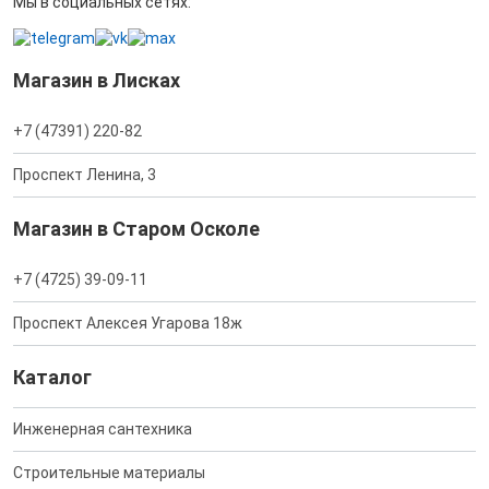
Мы в социальных сетях:
Магазин в Лисках
+7 (47391) 220-82
Проспект Ленина, 3
Магазин в Старом Осколе
+7 (4725) 39-09-11
Проспект Алексея Угарова 18ж
Каталог
Инженерная сантехника
Строительные материалы