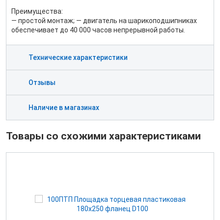
Преимущества:
— простой монтаж; — двигатель на шарикоподшипниках
обеспечивает до 40 000 часов непрерывной работы.
Технические характеристики
Отзывы
Наличие в магазинах
Товары со схожими характеристиками