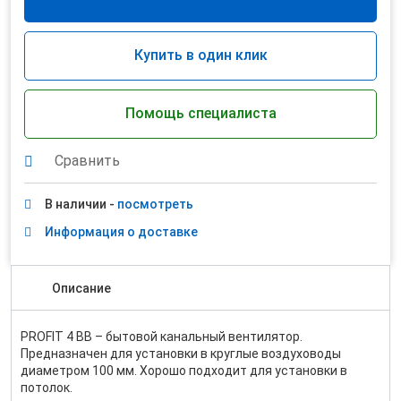
Купить в один клик
Помощь специалиста
Сравнить
В наличии -
посмотреть
Информация о доставке
Описание
PROFIT 4 BB – бытовой канальный вентилятор.
Предназначен для установки в круглые воздуховоды
диаметром 100 мм. Хорошо подходит для установки в
потолок.