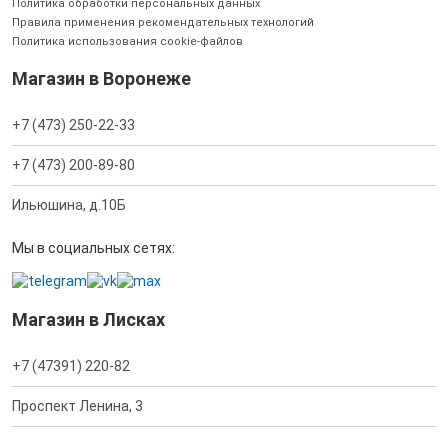
Политика обработки персональных данных
Правила применения рекомендательных технологий
Политика использования cookie-файлов
Магазин в Воронеже
+7 (473) 250-22-33
+7 (473) 200-89-80
Ильюшина, д.10Б
Мы в социальных сетях:
Магазин в Лисках
+7 (47391) 220-82
Проспект Ленина, 3