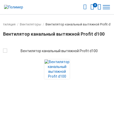
0
ентиляция
/
Вентиляторы
/
Вентилятор канальный вытяжной Profit d1
Вентилятор канальный вытяжной Profit d100