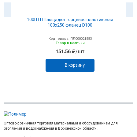
100ПТП Площадка торцевая пластиковая
180х250 фланец D100
Код товара: ПЛ000021583
Товар в наличии
151.56
₽/шт
В корзину
Оптово-розничная торговля материалами и оборудованием для
отопления и водоснабжения в Воронежской области.