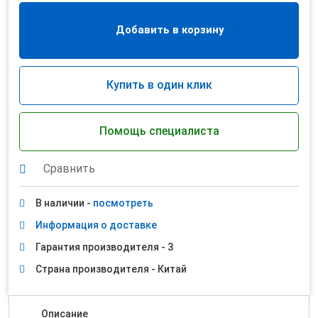
Добавить в корзину
Купить в один клик
Помощь специалиста
Сравнить
В наличии -
посмотреть
Информация о доставке
Гарантия производителя - 3
Страна производителя - Китай
Описание