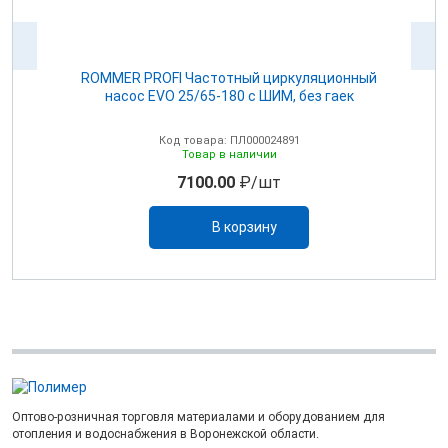
V
ROMMER PROFI Частотный циркуляционный
насос EVO 25/65-180 с ШИМ, без гаек
Код товара: ПЛ000024891
Товар в наличии
7100.00
₽/шт
В корзину
Оптово-розничная торговля материалами и оборудованием для
отопления и водоснабжения в Воронежской области.