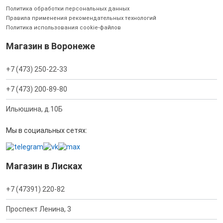
Политика обработки персональных данных
Правила применения рекомендательных технологий
Политика использования cookie-файлов
Магазин в Воронеже
+7 (473) 250-22-33
+7 (473) 200-89-80
Ильюшина, д.10Б
Мы в социальных сетях:
Магазин в Лисках
+7 (47391) 220-82
Проспект Ленина, 3