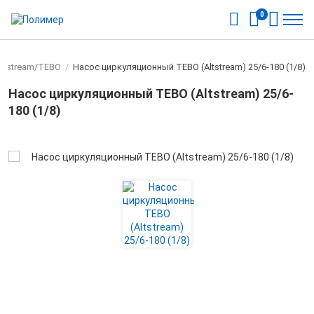
0
ltstream/TEBO
/
Насос циркуляционный TEBO (Altstream) 25/6-180 (1/8)
Насос циркуляционный TEBO (Altstream) 25/6-
180 (1/8)