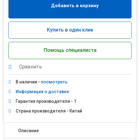
Добавить в корзину
Купить в один клик
Помощь специалиста
Сравнить
В наличии -
посмотреть
Информация о доставке
Гарантия производителя - 1
Страна производителя - Китай
Описание