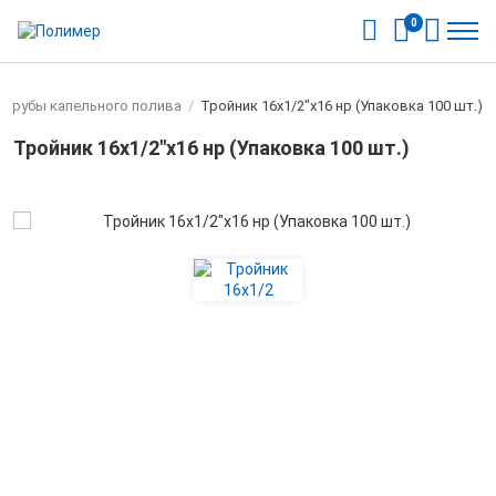
0
я трубы капельного полива
/
Тройник 16х1/2"х16 нр (Упаковка 100 шт.)
Тройник 16х1/2"х16 нр (Упаковка 100 шт.)