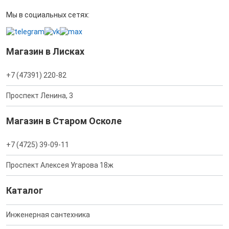
Мы в социальных сетях:
Магазин в Лисках
+7 (47391) 220-82
Проспект Ленина, 3
Магазин в Старом Осколе
+7 (4725) 39-09-11
Проспект Алексея Угарова 18ж
Каталог
Инженерная сантехника