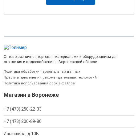
Оптово-розничная торговля материалами и оборудованием для
отопления и водоснабжения в Воронежской области.
Политика обработки персональных данных
Правила применения рекомендательных технологий
Политика использования cookie-файлов
Магазин в Воронеже
+7 (473) 250-22-33
+7 (473) 200-89-80
Ильюшина, д.10Б