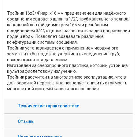
Тройник 16х3/4"нар. х16 мм предназначен для надёжного
соединения садового шланга 1/2", труб капельного полива,
капельной лентой диаметром 16мм и резьбовым
соединением 3/4", с целью разветвить на два направления
подачи воды. Позволяет создавать различные
конфигурации системы орошения.
Тройник устанавливается с применением червячного
хомута, что бы надежно удерживать соединение труб,
находящихся под давлением.
Изготовлен из сверхпрочного пластика, который устойчив
к ультрафиолетовому излучению.
Тройник рассчитан на многолетнюю эксплуатацию, что в
долгосрочной перспективе позволяет снизить стоимость
многолетней системы капельного орошения.
Технические характеристики
Отзывы