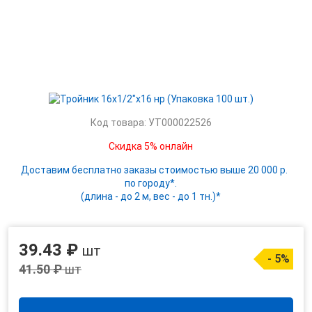
Код товара: УТ000022526
Скидка 5% онлайн
Доставим бесплатно заказы стоимостью выше 20 000 р.
по городу*.
(длина - до 2 м, вес - до 1 тн.)*
39.43 ₽
шт
- 5%
41.50 ₽
шт