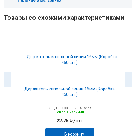
Наличие в магазинах
Товары со схожими характеристиками
Держатель капельной линии 16мм (Коробка
450 шт.)
Код товара: ПЛ000015968
Товар в наличии
22.75
₽/шт
В корзину