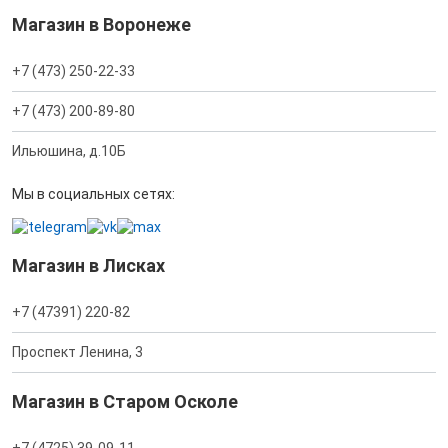
Магазин в Воронеже
+7 (473) 250-22-33
+7 (473) 200-89-80
Ильюшина, д.10Б
Мы в социальных сетях:
Магазин в Лисках
+7 (47391) 220-82
Проспект Ленина, 3
Магазин в Старом Осколе