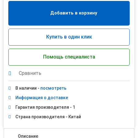
Добавить в корзину
Купить в один клик
Помощь специалиста
Сравнить
В наличии -
посмотреть
Информация о доставке
Гарантия производителя - 1
Страна производителя - Китай
Описание