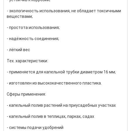
- экологичность использования, не обладает токсичными
веществами;
- простота использования;
- надёжность соединения;
- лёгкий вес
Тех. характеристики:
- применяется для капельной трубки диаметром 16 мм;
- изготовлен из высококачественного пластика.
Сферы применения:
- капельный полив растений на приусадебных участках
- капельный полив в теплицах, парках, садах
- системы подачи удобрений