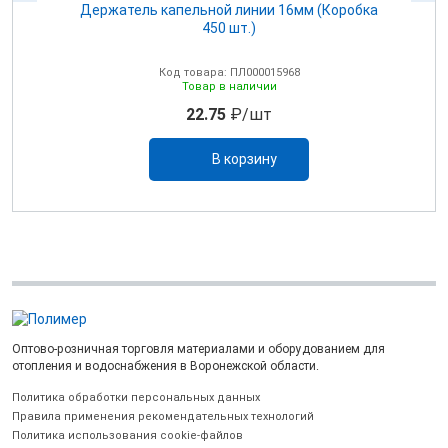
Держатель капельной линии 16мм (Коробка
450 шт.)
Код товара: ПЛ000015968
Товар в наличии
22.75
₽/шт
В корзину
Оптово-розничная торговля материалами и оборудованием для
отопления и водоснабжения в Воронежской области.
Политика обработки персональных данных
Правила применения рекомендательных технологий
Политика использования cookie-файлов