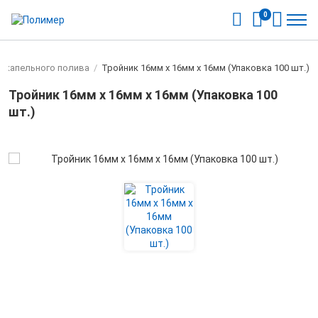
0
ы капельного полива
/
Тройник 16мм х 16мм х 16мм (Упаковка 100 шт.)
Тройник 16мм х 16мм х 16мм (Упаковка 100
шт.)