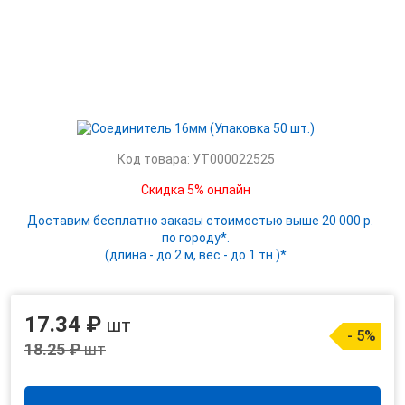
Код товара: УТ000022525
Скидка 5% онлайн
Доставим бесплатно заказы стоимостью выше 20 000 р.
по городу*.
(длина - до 2 м, вес - до 1 тн.)*
17.34 ₽
шт
- 5%
18.25 ₽
шт