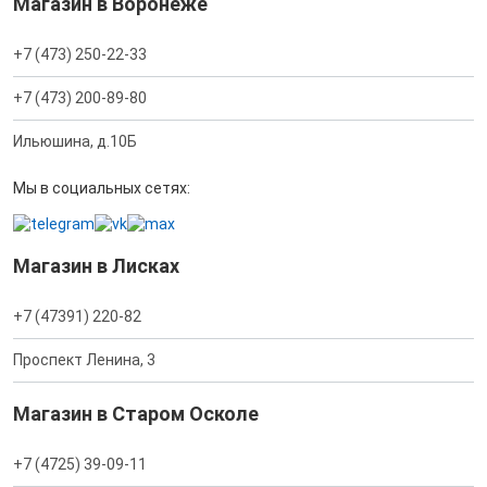
Магазин в Воронеже
+7 (473) 250-22-33
+7 (473) 200-89-80
Ильюшина, д.10Б
Мы в социальных сетях:
Магазин в Лисках
+7 (47391) 220-82
Проспект Ленина, 3
Магазин в Старом Осколе
+7 (4725) 39-09-11