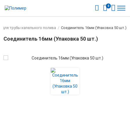
0
и для трубы капельного полива
/
Соединитель 16мм (Упаковка 50 шт.)
Соединитель 16мм (Упаковка 50 шт.)