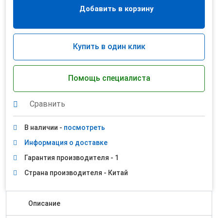
Добавить в корзину
Купить в один клик
Помощь специалиста
Сравнить
В наличии -
посмотреть
Информация о доставке
Гарантия производителя - 1
Страна производителя - Китай
Описание