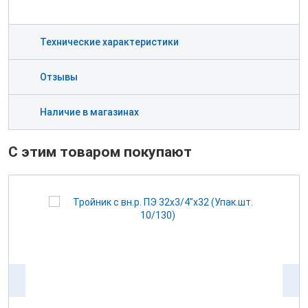
Технические характеристики
Отзывы
Наличие в магазинах
С этим товаром покупают