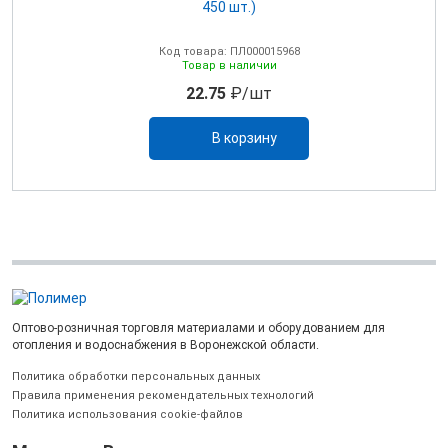
450 шт.)
Код товара: ПЛ000015968
Товар в наличии
22.75
₽/шт
В корзину
Оптово-розничная торговля материалами и оборудованием для
отопления и водоснабжения в Воронежской области.
Политика обработки персональных данных
Правила применения рекомендательных технологий
Политика использования cookie-файлов