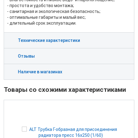
- простота и удобство монтажа;
- санитарная и экологическая безопасность;
- оптимальные габариты и малый вес;
- длительный срок эксплуатации.
Технические характеристики
Отзывы
Наличие в магазинах
Товары со схожими характеристиками