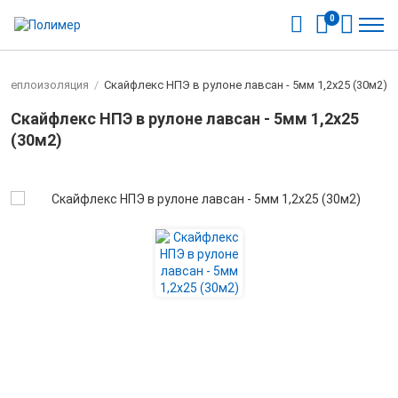
0
Теплоизоляция
/
Скайфлекс НПЭ в рулоне лавсан - 5мм 1,2х25 (30м2)
Скайфлекс НПЭ в рулоне лавсан - 5мм 1,2х25
(30м2)