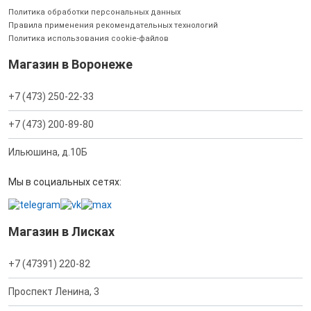
Политика обработки персональных данных
Правила применения рекомендательных технологий
Политика использования cookie-файлов
Магазин в Воронеже
+7 (473) 250-22-33
+7 (473) 200-89-80
Ильюшина, д.10Б
Мы в социальных сетях:
Магазин в Лисках
+7 (47391) 220-82
Проспект Ленина, 3