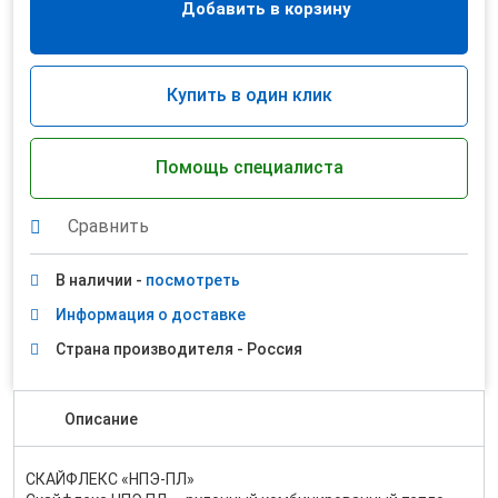
Добавить в корзину
Купить в один клик
Помощь специалиста
Сравнить
В наличии -
посмотреть
Информация о доставке
Страна производителя - Россия
Описание
СКАЙФЛЕКС «НПЭ-ПЛ»