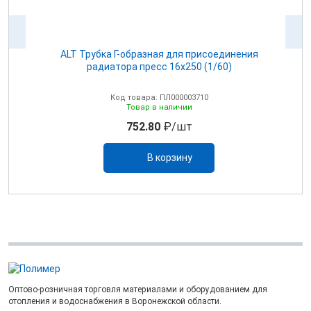
6
ALT Трубка Г-образная для присоединения
радиатора пресс 16х250 (1/60)
Код товара: ПЛ000003710
Товар в наличии
752.80
₽/шт
В корзину
Оптово-розничная торговля материалами и оборудованием для
отопления и водоснабжения в Воронежской области.