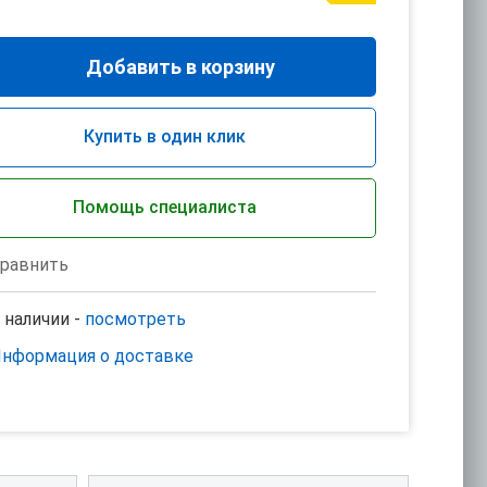
Добавить в корзину
Купить в один клик
Помощь специалиста
равнить
 наличии -
посмотреть
нформация о доставке